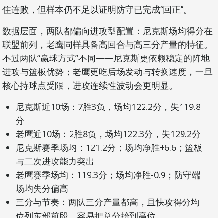
住连败，但样本仍不足以证明防守已完成“回正”。
数据层面，两队都偏向进攻型配置：尼克斯场均得分在
联盟前列，老鹰同样具备高回合与高三分产量的特征。
不过两队“赢球方式”不同——尼克斯更依赖稳定的阵地
进攻与篮板优势；老鹰更吃后场发动与转换速度，一旦
核心持球点受限，进攻连续性波动会更明显。
尼克斯近10场：7胜3负，场均122.2分，失119.8
分
老鹰近10场：2胜8负，场均122.3分，失129.2分
尼克斯赛季场均：121.2分；场均净胜+6.6；篮板
与二次进攻能力突出
老鹰赛季场均：119.3分；场均净胜-0.9；防守端
场均失分偏高
三分与节奏：两队三分产量都高，且快攻得分均
位列东部前段，容易把总分抬到高位