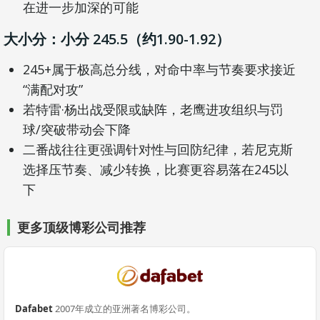
在进一步加深的可能
大小分：小分 245.5（约1.90-1.92）
245+属于极高总分线，对命中率与节奏要求接近
“满配对攻”
若特雷·杨出战受限或缺阵，老鹰进攻组织与罚
球/突破带动会下降
二番战往往更强调针对性与回防纪律，若尼克斯
选择压节奏、减少转换，比赛更容易落在245以
下
更多顶级博彩公司推荐
Dafabet
2007年成立的亚洲著名博彩公司。