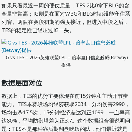
如果只看最近一周的硬仗质量，TES 2比0拿下BLG的含
金量非常高；IG则是在面对WBG和BLG时都没能守住系
列赛。两队在赛段初期的强度接近，但进入中段之后，
TES的稳定性已经压过IG一头。
IG vs TES – 2026英雄联盟LPL – 赔率盘口信息必威(Betway)
提供
数据层面对位
数据上，TES的优势主要体现在前15分钟和主动开节奏
能力。TES本赛段场均经济获取2034，分均伤害2990，
场均击杀17.5次，15分钟经济差达到正1099，一血率高
达80%，平均防御塔差为正3.7。这个数据组合很说明问
题：TES不是那种靠后期翻盘吃饭的队，他们最近就是