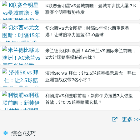
K联赛全明星VS曼城前瞻：曼城青训挑大梁？K
联赛全明星蓄势待发
切尔西VS尤文图斯：时隔15年切尔西重返香
港！让球赔率力挺蓝军1-0赢球
米兰德比移师澳洲！AC米兰VS国际米兰前瞻，
2大让球赔率揭秘谁占优？
济州SK VS 拜仁：让2.5球赔率揭示悬念，拜仁
亚洲首战仅带7名小将？
利物浦VS利兹联前瞻：新帅伊劳拉携3大强援
首战，让0.75赔率暗藏玄机？
更多 >>
综合/技巧