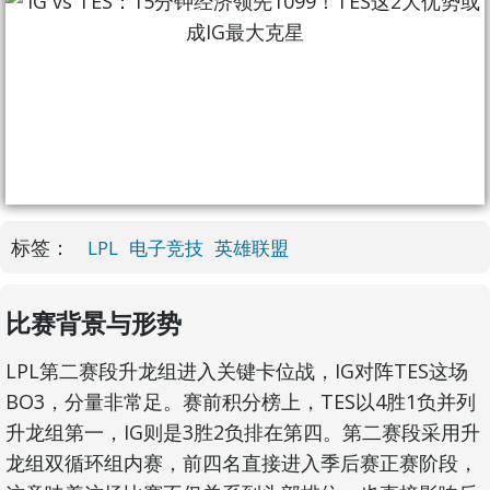
标签：
LPL
电子竞技
英雄联盟
比赛背景与形势
LPL第二赛段升龙组进入关键卡位战，IG对阵TES这场
BO3，分量非常足。赛前积分榜上，TES以4胜1负并列
升龙组第一，IG则是3胜2负排在第四。第二赛段采用升
龙组双循环组内赛，前四名直接进入季后赛正赛阶段，