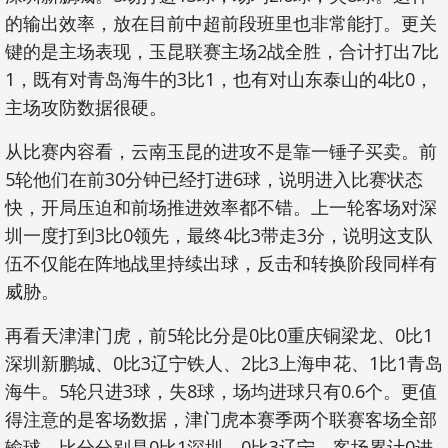
的输出效率，放在目前中超前段班里也非常能打。更关
键的是主场表现，玉昆联赛主场2战全胜，合计打出7比
1，既有对青岛海牛的3比1，也有对山东泰山的4比0，
主场攻防数据很硬。
从比赛内容看，云南玉昆的进攻不是靠一锤子买卖。前
5轮他们在前30分钟已经打进6球，说明进入比赛状态
快，开局压迫和前场推进效率都不错。上一轮客场对深
圳一度打到3比0领先，最终4比3带走3分，说明这支队
伍不仅能在阵地战里持续出球，反击和转换阶段同样有
威胁。
再看天津津门虎，前5轮比分是0比0重庆铜梁龙、0比1
深圳新鹏城、0比3辽宁铁人、2比3上海申花、1比1青岛
海牛。5轮只进3球，失8球，场均进球只有0.6个。更值
得注意的是客场数据，津门虎本赛季两个联赛客场全部
输球，比分分别是0比1深圳、0比3辽宁，客场累计0进