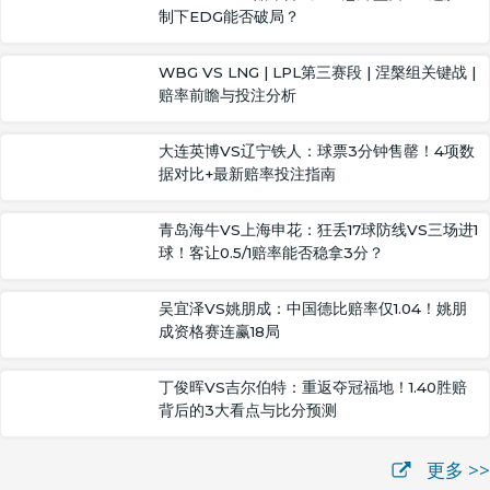
制下EDG能否破局？
WBG VS LNG | LPL第三赛段 | 涅槃组关键战 |
赔率前瞻与投注分析
大连英博VS辽宁铁人：球票3分钟售罄！4项数
据对比+最新赔率投注指南
青岛海牛VS上海申花：狂丢17球防线VS三场进1
球！客让0.5/1赔率能否稳拿3分？
吴宜泽VS姚朋成：中国德比赔率仅1.04！姚朋
成资格赛连赢18局
丁俊晖VS吉尔伯特：重返夺冠福地！1.40胜赔
背后的3大看点与比分预测
更多 >>