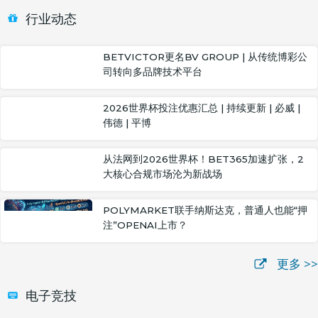
行业动态
BETVICTOR更名BV GROUP | 从传统博彩公
司转向多品牌技术平台
2026世界杯投注优惠汇总 | 持续更新 | 必威 |
伟德 | 平博
从法网到2026世界杯！BET365加速扩张，2
大核心合规市场沦为新战场
POLYMARKET联手纳斯达克，普通人也能“押
注”OPENAI上市？
更多 >>
电子竞技