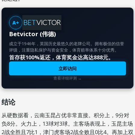
A+
Betvictor (伟德)
成立于1946年，英国历史最悠久的老牌公司。拥有极佳的信誉
评级，注重隐私保护与资金安全，体育赔率体系十分优秀。
首存获100%返还，体育奖金达高达888元。
立即访问
查看详细评测 →
结论
从硬数据看，云南玉昆占优非常直接。积分上，9分对
负8分。火力上，13球对3球。主客场表现上，玉昆主场
2战全胜且7比1，津门虎客场2战全败且0比4。再加上双