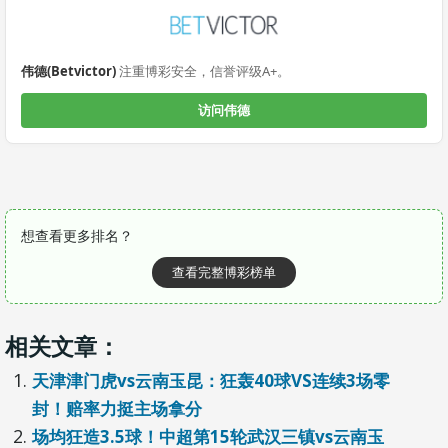
伟德(Betvictor)
注重博彩安全，信誉评级A+。
访问伟德
想查看更多排名？
查看完整博彩榜单
相关文章：
天津津门虎vs云南玉昆：狂轰40球VS连续3场零
封！赔率力挺主场拿分
场均狂造3.5球！中超第15轮武汉三镇vs云南玉