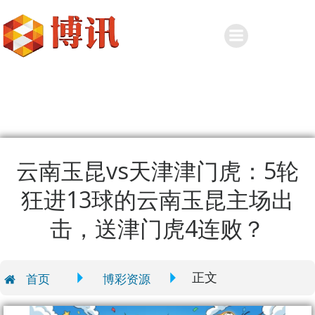
Skip
to
content
云南玉昆vs天津津门虎：5轮
狂进13球的云南玉昆主场出
击，送津门虎4连败？
正文
首页
博彩资源