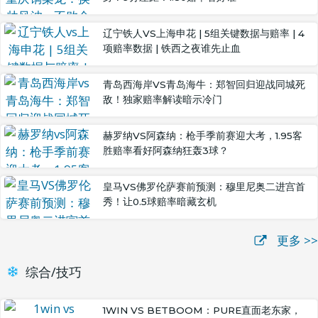
辽宁铁人VS上海申花 | 5组关键数据与赔率 | 4
项赔率数据 | 铁西之夜谁先止血
青岛西海岸VS青岛海牛：郑智回归迎战同城死
敌！独家赔率解读暗示冷门
赫罗纳VS阿森纳：枪手季前赛迎大考，1.95客
胜赔率看好阿森纳狂轰3球？
皇马VS佛罗伦萨赛前预测：穆里尼奥二进宫首
秀！让0.5球赔率暗藏玄机
更多 >>
综合/技巧
1WIN VS BETBOOM：PURE直面老东家，