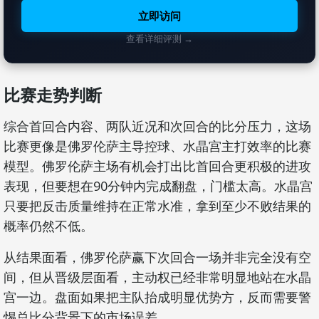
立即访问
查看详细评测 →
比赛走势判断
综合首回合内容、两队近况和次回合的比分压力，这场
比赛更像是佛罗伦萨主导控球、水晶宫主打效率的比赛
模型。佛罗伦萨主场有机会打出比首回合更积极的进攻
表现，但要想在90分钟内完成翻盘，门槛太高。水晶宫
只要把反击质量维持在正常水准，拿到至少不败结果的
概率仍然不低。
从结果面看，佛罗伦萨赢下次回合一场并非完全没有空
间，但从晋级层面看，主动权已经非常明显地站在水晶
宫一边。盘面如果把主队抬成明显优势方，反而需要警
惕总比分背景下的市场误差。