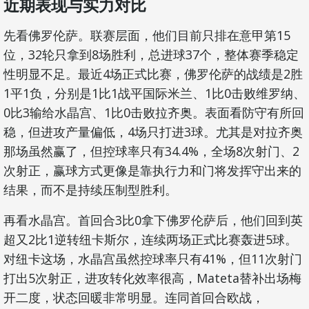
近期表现与实力对比
先看佛罗伦萨。联赛层面，他们目前只排在意甲第15
位，32轮只拿到8场胜利，总进球37个，整体赛季稳定
性明显不足。最近4场正式比赛，佛罗伦萨的战绩是2胜
1平1负，分别是1比1战平国际米兰、1比0击败维罗纳、
0比3输给水晶宫、1比0击败拉齐奥。表面看防守有所回
稳，但进攻产量偏低，4场只打进3球。尤其是对拉齐奥
那场虽然赢了，但控球率只有34.4%，全场8次射门、2
次射正，赢球方式更像是靠执行力和门将发挥守出来的
结果，而不是持续压制型胜利。
再看水晶宫。首回合3比0拿下佛罗伦萨后，他们回到英
超又2比1逆转纽卡斯尔，连续两场正式比赛轰进5球。
对纽卡这场，水晶宫虽然控球率只有41%，但11次射门
打出5次射正，进攻转化效率很高，Mateta替补出场梅
开二度，状态回暖非常明显。连同首回合欧战，