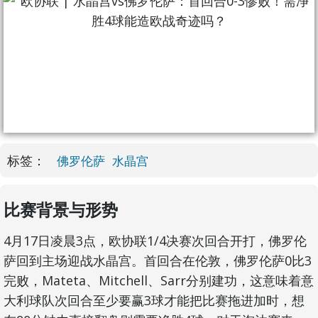
标签：
佛罗伦萨
水晶宫
比赛背景与形势
4月17日凌晨3点，欧协联1/4决赛次回合开打，佛罗伦
萨回到主场迎战水晶宫。首回合在伦敦，佛罗伦萨0比3
完败，Mateta、Mitchell、Sarr分别建功，这意味着意
大利球队次回合至少要赢3球才能把比赛拖进加时，想