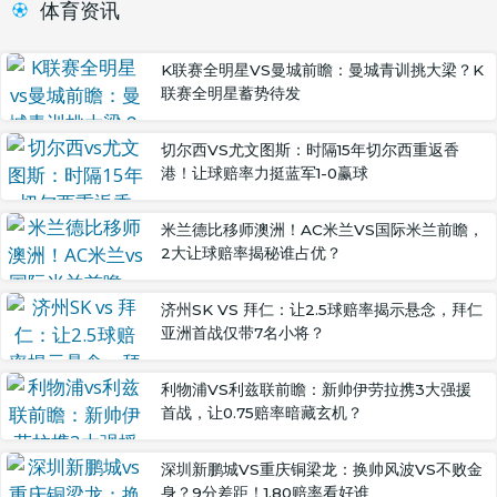
体育资讯
K联赛全明星VS曼城前瞻：曼城青训挑大梁？K
联赛全明星蓄势待发
切尔西VS尤文图斯：时隔15年切尔西重返香
港！让球赔率力挺蓝军1-0赢球
米兰德比移师澳洲！AC米兰VS国际米兰前瞻，
2大让球赔率揭秘谁占优？
济州SK VS 拜仁：让2.5球赔率揭示悬念，拜仁
亚洲首战仅带7名小将？
利物浦VS利兹联前瞻：新帅伊劳拉携3大强援
首战，让0.75赔率暗藏玄机？
深圳新鹏城VS重庆铜梁龙：换帅风波VS不败金
身？9分差距！1.80赔率看好谁