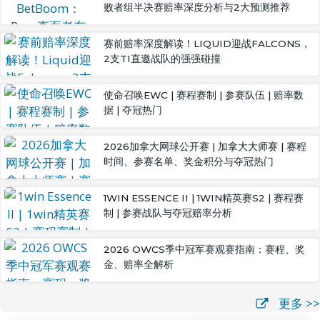
败者组半决赛赔率深度分析与2大预测推荐
赛前赔率深度解读！LIQUID迎战FALCONS，
2支TI直邀战队的强强碰撞
使命召唤EWC | 赛程赛制 | 参赛队伍 | 赔率数
据 | 夺冠热门
2026加拿大网球公开赛 | 加拿大大师赛 | 赛程
时间、参赛名单、奖金积分与夺冠热门
1WIN ESSENCE II | 1WIN精英赛S2 | 赛程赛
制 | 参赛战队与夺冠赔率分析
2026 OWCS季中冠军赛观赛指南：赛程、奖
金、赔率全解析
更多 >>