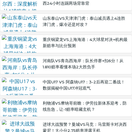
西24小时连踢两场背靠背
山东泰山VS天津津门虎：泰山减员遇上4连胜
津门虎，爆冷还是对攻？
重庆铜梁龙VS上海海港：4大球星对决+机构最
新赔率与比分预测
河南队VS青岛西海岸：队长停赛+扣6分！从
1.810赔率看懂本场2大胜负手
中国U17 VS 阿森纳U17：3-2后再迎二番战！
数据揭秘中国U17冲冠底气
利物浦VS摩纳哥前瞻：伊劳拉新体系迎考，防
线告急，让-1赔率暗藏玄机？
进球大战预警？曼城VS马竞：马雷斯卡对决西
蒙尼！大小分2.75赔率泄露天机