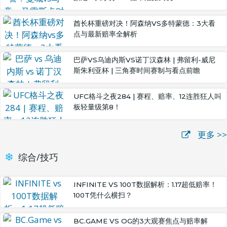
酋长杯重磅对决！阿森纳VS多特蒙德：3大看
点与最新赔率全解析
巴萨VS乌迪内斯VS诺丁汉森林 | 弗留利-威尼
斯朱利亚杯 | 三角赛时间赛制与看点前瞻
UFC格斗之夜284 | 赛程、赔率、12连胜狂人叫
板轻量级第8！
更多 >>
综合/技巧
INFINITE VS 100T数据解析：1.17超低赔率！
100T凭什么横扫？
BC.GAME VS OG的3大观赛焦点与赔率解