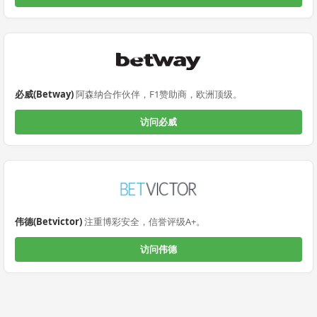
必威(Betway)
阿森纳合作伙伴，F1赞助商，欧洲顶级。
访问必威
伟德(Betvictor)
注重博彩安全，信誉评级A+。
访问伟德