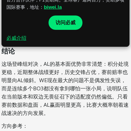
biwei.la
国际赛事，地址：
访问必威
必威介绍
结论
这场登峰组对决，AL的基本面优势非常清楚：积分处境
更稳，近期整体战绩更好，历史交锋占优，赛前赔率也
明显向AL倾斜。WE现在最大的问题不是偶发性失误，
而是连续多个BO3都没有拿到哪怕一张小局，说明队伍
在当前版本和双边无畏征召下的适配度仍然偏低。只看
赛前数据和盘面，AL赢面明显更高，比赛大概率朝着速
战速决的方向发展。
方向参考：