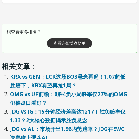
想查看更多排名？
查看完整博彩榜单
相关文章：
KRX vs GEN：LCK这场BO3悬念再起！1.07超低
胜赔下，KRX有望再抢1局？
OMG vs UP前瞻：0胜4负小局胜率仅27%的OMG
仍被盘口看好？
JDG vs IG：15分钟经济差高达1217！胜负赔率仅
1.33？2大核心数据揭示胜负悬念
JDG vs AL：市场开出1.96均势赔率？JDG在EWC
决赛碰上硬茬AL