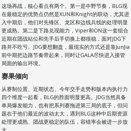
这场再战，核心看点有两个。第一是中野节奏，BLG现
在最稳定的优势点仍然是XUN和Knight的联动，尤其进
入中期后，他们对先锋区、龙区和边线兵线的处理明显
更成熟。第二是下路兑现能力，Viper和ON这一套组合
近期在团战站位和先手后手切换上都很稳，面对JDG下
路并不吃亏。JDG要想翻盘，最现实的方式还是靠JunJia
前中期把边路节奏带起来，同时让GALA尽快进入接管
局面的输出环境。
赛果倾向
从赛制位置、近期状态、今年交手走势和版本内执行力
四个维度一起看，BLG的胜面明显更高。JDG当然具备
单局爆发能力，也有把系列赛拖进第三局的底子，但问
题在于他们最近的波动太大，遇到BLG这种中后期资源
处理更成熟、团战更稳定的队伍，容错率会被进一步放
大。