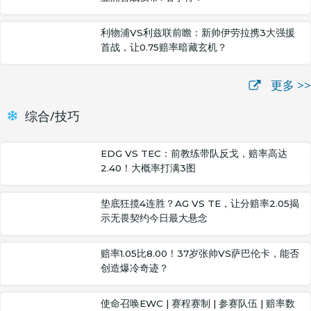
利物浦VS利兹联前瞻：新帅伊劳拉携3大强援
首战，让0.75赔率暗藏玄机？
更多 >>
综合/技巧
EDG VS TEC：前教练带队反戈，赔率高达
2.40！大概率打满3图
垫底狂揽4连胜？AG VS TE，让分赔率2.05揭
示无畏契约今日最大悬念
赔率1.05比8.00！37岁张帅VS萨巴伦卡，能否
创造爆冷奇迹？
使命召唤EWC | 赛程赛制 | 参赛队伍 | 赔率数