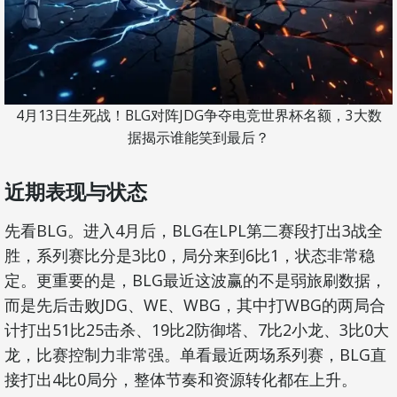
4月13日生死战！BLG对阵JDG争夺电竞世界杯名额，3大数
据揭示谁能笑到最后？
近期表现与状态
先看BLG。进入4月后，BLG在LPL第二赛段打出3战全
胜，系列赛比分是3比0，局分来到6比1，状态非常稳
定。更重要的是，BLG最近这波赢的不是弱旅刷数据，
而是先后击败JDG、WE、WBG，其中打WBG的两局合
计打出51比25击杀、19比2防御塔、7比2小龙、3比0大
龙，比赛控制力非常强。单看最近两场系列赛，BLG直
接打出4比0局分，整体节奏和资源转化都在上升。