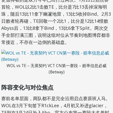
首轮，WOL以2比1击败TE，比分是7比13丢掉深海明
珠，随后13比11拿下幽邃地窟，13比5收掉Bind。2月3
日败者轮再碰，TE回敬一个2比1，比分是12比14惜败
Abyss后，13比8拿下Bind，13比6拿下Split。两次交
手全部打满三图，说明这组对位从节奏到地图博弈都非
常接近，不存在一边倒的基础盘。
WOL vs TE – 无畏契约 VCT CN第一赛段 – 赔率信息必威
(Betway)
阵容变化与对位焦点
赛前名单层面，两队都不是完全沿用启点赛原班人马。
WOL在3月下旬签下R1ckLee，4月初又补进glacier，
TE则在3月24日补入Abo。官方公布第一赛段大名单时