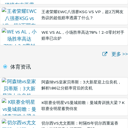
王者荣耀EWC八强赛KSG VS VP，超2万网友
热议的超低赔率透露了什么？
WE VS AL，小场胜率高达78%！2-0零封对手
赔率已出炉
更多 >>
体育资讯
阿森纳VS皇家贝蒂斯：3大新星迎上位良机，
解析1.86让分赔率背后的玄机
K联赛全明星VS曼城前瞻：曼城青训挑大梁？K
联赛全明星蓄势待发
切尔西VS尤文图斯：时隔15年切尔西重返香