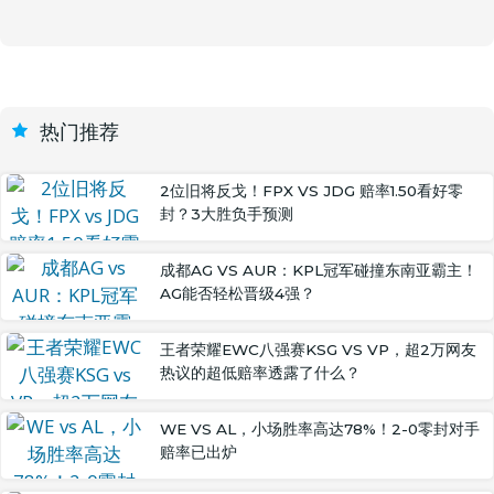
热门推荐
2位旧将反戈！FPX VS JDG 赔率1.50看好零
封？3大胜负手预测
成都AG VS AUR：KPL冠军碰撞东南亚霸主！
AG能否轻松晋级4强？
王者荣耀EWC八强赛KSG VS VP，超2万网友
热议的超低赔率透露了什么？
WE VS AL，小场胜率高达78%！2-0零封对手
赔率已出炉