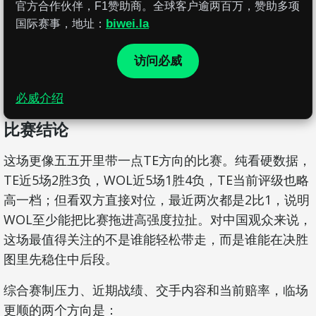
官方合作伙伴，F1赞助商。全球客户逾两百万，赞助多项
biwei.la
国际赛事，地址：
访问必威
必威介绍
比赛结论
这场更像五五开里带一点TE方向的比赛。纯看硬数据，
TE近5场2胜3负，WOL近5场1胜4负，TE当前评级也略
高一档；但看双方直接对位，最近两次都是2比1，说明
WOL至少能把比赛拖进高强度拉扯。对中国观众来说，
这场最值得关注的不是谁能轻松带走，而是谁能在决胜
图里先稳住中后段。
综合赛制压力、近期战绩、交手内容和当前赔率，临场
更顺的两个方向是：