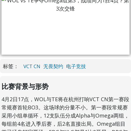
标签：
VCT CN
无畏契约
电子竞技
比赛背景与形势
4月2日17点，WOL与TE将在杭州打响VCT CN第一赛段
常规赛首轮BO3。这场球的分量不小。第一赛段常规赛
采用小组单循环，12支队伍分成Alpha与Omega两组，
每组前4名进入季后赛，后2名直接出局。Omega组目