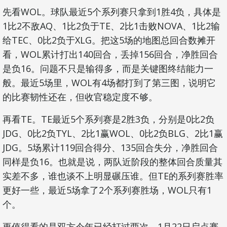
先看WOL。球队最近5个系列赛只拿到1胜4负，具体是
1比2不敌AQ、1比2负于TE、2比1击败NOVA、1比2输
给TEC、0比2负于XLG。把这5场的地图总回合数摊开
看，WOL累计打出140回合，丢掉156回合，净胜回合
是负16。问题不只是输得多，而是关键图终结能力一
般。最近5场里，WOL有4场都打到了第三图，说明它
的比赛韧性还在，但收官稳定度不够。
再看TE。TE最近5个系列赛是2胜3负，分别是0比2负
JDG、0比2负TYL、2比1赢WOL、0比2负BLG、2比1赢
JDG。5场累计119回合得分、135回合失分，净胜回合
同样是负16。也就是说，两队近阶段的整体回合质量其
实差不多，谁也谈不上明显碾压谁。但TE的系列赛胜率
更好一些，最近5场拿了2个系列赛胜场，WOL只有1
个。
更值得看的是双方今年已经打过两次。1月22日启点赛