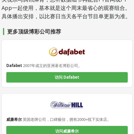
App一起使用，基本就是这个周末最省心的观赛组合。
具体播出安排，以比赛日当天各平台节目单更新为准。
更多顶级博彩公司推荐
Dafabet
2007年成立的亚洲著名博彩公司。
访问 Dafabet
威廉希尔
英国老牌公司，口碑极佳，拥有2000+线下实体店。
访问威廉希尔