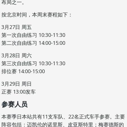
布局之一。
按北京时间，本周末赛程如下：
3月27日 周五
第一次自由练习 10:30-11:30
第二次自由练习 14:00-15:00
3月28日 周六
第三次自由练习 10:30-11:30
排位赛 14:00-15:00
3月29日 周日
正赛 13:00发车
参赛人员
本赛季日本站共有11支车队、22名正式车手参赛。主要
阵容包括：迈凯伦的诺里斯、皮亚斯特里；梅赛德斯的