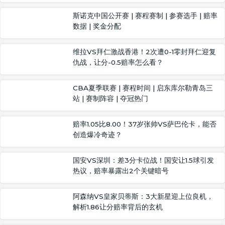
斯诺克中国公开赛 | 赛程赛制 | 参赛选手 | 赔率
数据 | 奖金分配
维拉VS拜仁激战香港！2次遭0-1零封拜仁迎复
仇战，让分-0.5赔率怎么看？
CBA夏季联赛 | 赛程时间 | 启东库尔勒青岛三
站 | 赛制阵容 | 夺冠热门
赔率1.05比8.00！37岁张帅VS萨巴伦卡，能否
创造爆冷奇迹？
国安VS深圳：差3分卡位战！国安让1.5球引发
热议，赔率暴露出2个关键暗号
阿森纳VS皇家贝蒂斯：3大新星迎上位良机，
解析1.86让分赔率背后的玄机