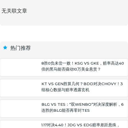
无关联文章
热门推荐
8胜0负未尝一败！KSG VS GKE，赔率高达40
倍的黑马能否撬动10万美金悬赏？
KT VS GEN胜算几何？BDD对决CHOVY！3
组核心数据与赔率透露玄机
BLG VS TES：“双WENBO”对决深度解析，6
连胜的BLG能否再零封TES
1.17对决4.40！JDG VS EDG赔率差距悬殊，