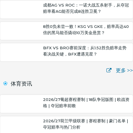
成都AG VS ROC：一诺大战五杀射手，从夺冠
赔率看AG能否完成8连胜卫冕？
8胜0负未尝一败！KSG VS GKE，赔率高达40
倍的黑马能否撬动10万美金悬赏？
BFX VS BRO赛前深度：从1.52胜负赔率走势
看决战关键，BFX遭遇克星？
更多 >>
体育资讯
2026/27葡超赛程赛制 | 18队争冠版图 | 欧战资
格 | 夺冠赔率前瞻
2026/27荷兰甲级联赛 | 赛程赛制 | 豪门名单 |
夺冠赔率与热门分析