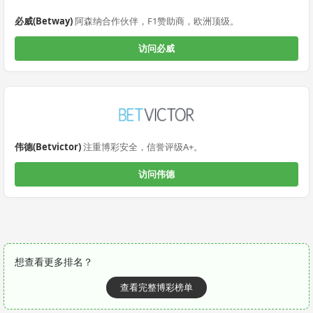
必威(Betway)
阿森纳合作伙伴，F1赞助商，欧洲顶级。
访问必威
伟德(Betvictor)
注重博彩安全，信誉评级A+。
访问伟德
想查看更多排名？
查看完整博彩榜单