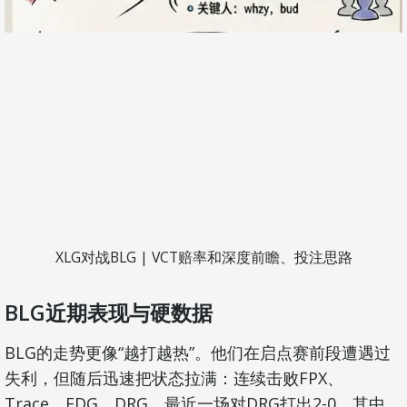
XLG对战BLG | VCT赔率和深度前瞻、投注思路
BLG近期表现与硬数据
BLG的走势更像“越打越热”。他们在启点赛前段遭遇过
失利，但随后迅速把状态拉满：连续击败FPX、
Trace、EDG、DRG，最近一场对DRG打出2-0，其中