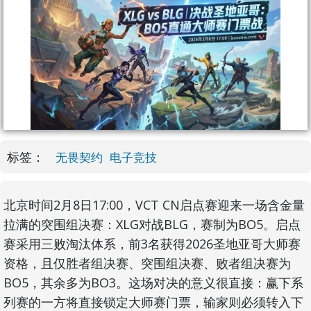
标签：
无畏契约
电子竞技
北京时间2月8日17:00，VCT CN启点赛迎来一场含金量
拉满的突围组决赛：XLG对战BLG，赛制为BO5。启点
赛采用三败淘汰体系，前3名获得2026圣地亚哥大师赛
资格，且仅胜者组决赛、突围组决赛、败者组决赛为
BO5，其余多为BO3。这场对决的意义很直接：赢下系
列赛的一方将直接锁定大师赛门票，输家则必须转入下