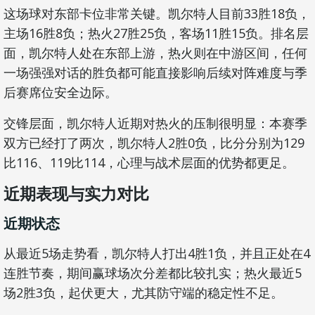
这场球对东部卡位非常关键。凯尔特人目前33胜18负，
主场16胜8负；热火27胜25负，客场11胜15负。排名层
面，凯尔特人处在东部上游，热火则在中游区间，任何
一场强强对话的胜负都可能直接影响后续对阵难度与季
后赛席位安全边际。
交锋层面，凯尔特人近期对热火的压制很明显：本赛季
双方已经打了两次，凯尔特人2胜0负，比分分别为129
比116、119比114，心理与战术层面的优势都更足。
近期表现与实力对比
近期状态
从最近5场走势看，凯尔特人打出4胜1负，并且正处在4
连胜节奏，期间赢球场次分差都比较扎实；热火最近5
场2胜3负，起伏更大，尤其防守端的稳定性不足。