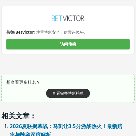
伟德(Betvictor)
注重博彩安全，信誉评级A+。
访问伟德
想查看更多排名？
查看完整博彩榜单
相关文章：
2026夏联揭幕战：马刺让3.5分激战热火！最新赔
率与阵容深度解析