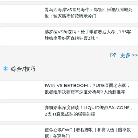
青岛西海岸VS青岛海牛：郑智回归迎战同城死
敌！独家赔率解读暗示冷门
赫罗纳VS阿森纳：枪手季前赛迎大考，1.95客
胜赔率看好阿森纳狂轰3球？
更多 >>
综合/技巧
1WIN VS BETBOOM：PURE直面老东家，
败者组半决赛赔率深度分析与2大预测推荐
赛前赔率深度解读！LIQUID迎战FALCONS，
2支TI直邀战队的强强碰撞
使命召唤EWC | 赛程赛制 | 参赛队伍 | 赔率数
据 | 夺冠热门