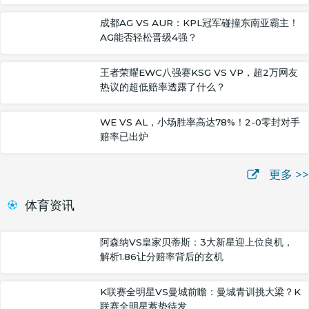
成都AG VS AUR：KPL冠军碰撞东南亚霸主！
AG能否轻松晋级4强？
王者荣耀EWC八强赛KSG VS VP，超2万网友
热议的超低赔率透露了什么？
WE VS AL，小场胜率高达78%！2-0零封对手
赔率已出炉
更多 >>
体育资讯
阿森纳VS皇家贝蒂斯：3大新星迎上位良机，
解析1.86让分赔率背后的玄机
K联赛全明星VS曼城前瞻：曼城青训挑大梁？K
联赛全明星蓄势待发