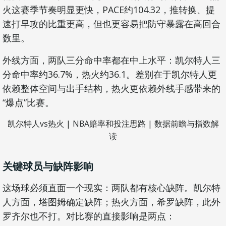
火这赛季节奏明显更快，PACE约104.32，推转换、提
速打早攻的比重更高，但也更容易把防守暴露在高回合
数里。
外线方面，两队三分命中率都在中上水平：凯尔特人三
分命中率约36.7%，热火约36.1。差别在于凯尔特人更
依赖整体空间与出手结构，热火更依赖外线手感带来的
“爆点”比赛。
凯尔特人vs热火 | NBA赔率和投注思路 | 数据前瞻与指数解
读
关键球员与缺阵影响
这场球必须直面一个现实：两队都有核心缺阵。凯尔特
人方面，塔图姆确定缺阵；热火方面，希罗缺阵，此外
罗齐尔也不打。对比赛的直接影响是两点：