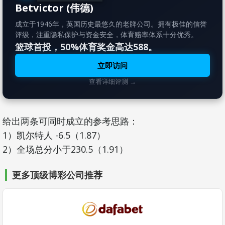
Betvictor (伟德)
成立于1946年，英国历史最悠久的老牌公司。拥有极佳的信誉
评级，注重隐私保护与资金安全，体育赔率体系十分优秀。
篮球首投，50%体育奖金高达588。
立即访问
查看详细评测 →
给出两条可同时成立的参考思路：
1）凯尔特人 -6.5（1.87）
2）全场总分小于230.5（1.91）
更多顶级博彩公司推荐