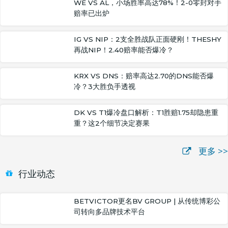
WE VS AL，小场胜率高达78%！2-0零封对手
赔率已出炉
IG VS NIP：2支全胜战队正面硬刚！THESHY
再战NIP！2.40赔率能否爆冷？
KRX VS DNS：赔率高达2.70的DNS能否爆
冷？3大胜负手透视
DK VS T1爆冷盘口解析：T1胜赔1.75却隐患重
重？这2个细节决定赛果
更多 >>
行业动态
BETVICTOR更名BV GROUP | 从传统博彩公
司转向多品牌技术平台