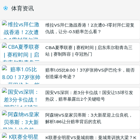
体育资讯
维拉VS拜仁激战香港！2次遭0-1零封拜仁迎复
仇战，让分-0.5赔率怎么看？
CBA夏季联赛 | 赛程时间 | 启东库尔勒青岛三
站 | 赛制阵容 | 夺冠热门
赔率1.05比8.00！37岁张帅VS萨巴伦卡，能否
创造爆冷奇迹？
国安VS深圳：差3分卡位战！国安让1.5球引发
热议，赔率暴露出2个关键暗号
阿森纳VS皇家贝蒂斯：3大新星迎上位良机，
解析1.86让分赔率背后的玄机
K联赛全明星VS曼城前瞻：曼城青训挑大梁？K