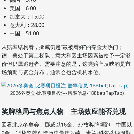
美国：6.00
加拿大：15.00
意大利：28.00
中国：51.00
从赔率结构看，挪威仍是“最被看好”的夺金大热门；
德、美处于第二梯队；意大利因主场因素被给予一定溢
价但仍属追赶者。需要注意的是，这类赔率反映的是市
场预期与资金分布，通常会包含机构水位。
2026冬奥会-比赛项目投注-赔率信息-188bet(TapTap)
奖牌格局与焦点人物 | 主场效应能否兑现
回看北京冬奥会，挪威以16金、37枚奖牌领跑；中国以
9金、15枚奖牌创造历史最佳战绩。米兰-科尔蒂纳周期