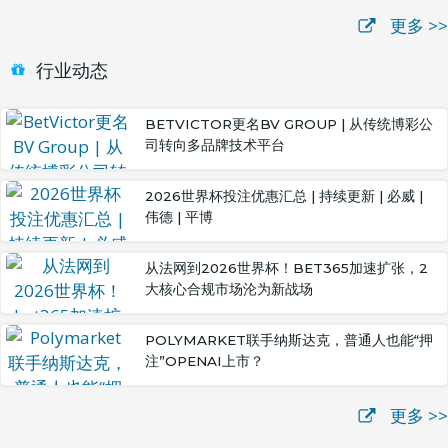
更多 >>
行业动态
BETVICTOR更名BV GROUP | 从传统博彩公
司转向多品牌技术平台
2026世界杯投注优惠汇总 | 持续更新 | 必威 |
伟德 | 平博
从法网到2026世界杯！BET365加速扩张，2
大核心合规市场沦为新战场
POLYMARKET联手纳斯达克，普通人也能“押
注”OPENAI上市？
更多 >>