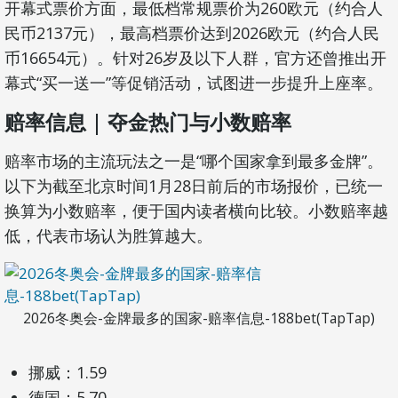
开幕式票价方面，最低档常规票价为260欧元（约合人
民币2137元），最高档票价达到2026欧元（约合人民
币16654元）。针对26岁及以下人群，官方还曾推出开
幕式“买一送一”等促销活动，试图进一步提升上座率。
赔率信息 | 夺金热门与小数赔率
赔率市场的主流玩法之一是“哪个国家拿到最多金牌”。
以下为截至北京时间1月28日前后的市场报价，已统一
换算为小数赔率，便于国内读者横向比较。小数赔率越
低，代表市场认为胜算越大。
2026冬奥会-金牌最多的国家-赔率信息-188bet(TapTap)
挪威：1.59
德国：5.70