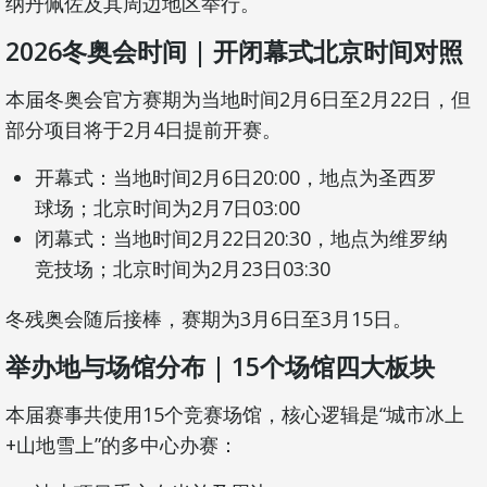
纳丹佩佐及其周边地区举行。
2026冬奥会时间 | 开闭幕式北京时间对照
本届冬奥会官方赛期为当地时间2月6日至2月22日，但
部分项目将于2月4日提前开赛。
开幕式：当地时间2月6日20:00，地点为圣西罗
球场；北京时间为2月7日03:00
闭幕式：当地时间2月22日20:30，地点为维罗纳
竞技场；北京时间为2月23日03:30
冬残奥会随后接棒，赛期为3月6日至3月15日。
举办地与场馆分布 | 15个场馆四大板块
本届赛事共使用15个竞赛场馆，核心逻辑是“城市冰上
+山地雪上”的多中心办赛：