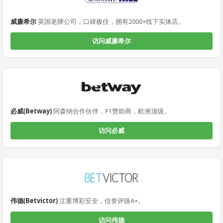
威廉希尔
英国老牌公司，口碑极佳，拥有2000+线下实体店。
访问威廉希尔
必威(Betway)
阿森纳合作伙伴，F1赞助商，欧洲顶级。
访问必威
伟德(Betvictor)
注重博彩安全，信誉评级A+。
访问伟德