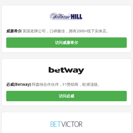
威廉希尔
英国老牌公司，口碑极佳，拥有2000+线下实体店。
访问威廉希尔
必威(Betway)
阿森纳合作伙伴，F1赞助商，欧洲顶级。
访问必威