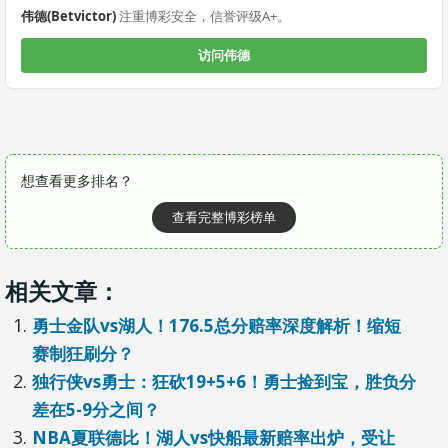
伟德(Betvictor)
注重博彩安全，信誉评级A+。
访问伟德
想查看更多排名？
查看完整博彩榜单
相关文章：
勇士金队vs湖人！176.5总分赔率深度解析！缩短
赛制狂刷分？
独行侠vs勇士：狂砍19+5+6！勇士捡到宝，胜负分
差在5-9分之间？
NBA夏联德比！湖人vs快船最新赔率出炉，受让