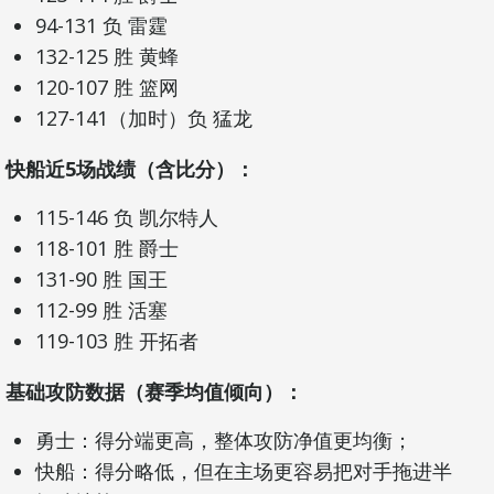
94-131 负 雷霆
132-125 胜 黄蜂
120-107 胜 篮网
127-141（加时）负 猛龙
快船近5场战绩（含比分）：
115-146 负 凯尔特人
118-101 胜 爵士
131-90 胜 国王
112-99 胜 活塞
119-103 胜 开拓者
基础攻防数据（赛季均值倾向）：
勇士：得分端更高，整体攻防净值更均衡；
快船：得分略低，但在主场更容易把对手拖进半