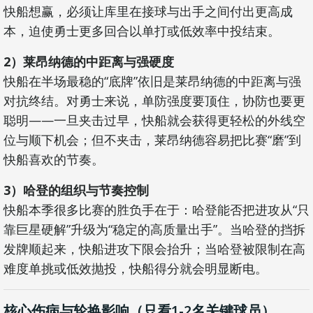
快船想赢，必须让库里在接球与出手之间付出更高成
本，迫使勇士更多回合以单打或低效率中投结束。
2）莱昂纳德的中距离与强硬度
快船在半场最稳的“底牌”依旧是莱昂纳德的中距离与强
对抗终结。对勇士来说，单防强度要顶住，协防也要更
聪明——一旦夹击过早，快船就会获得更轻松的外线空
位与顺下机会；但不夹击，莱昂纳德容易把比赛“磨”到
快船喜欢的节奏。
3）哈登的组织与节奏控制
快船本季很多比赛的胜负手在于：哈登能否把进攻从“只
靠巨星硬解”升级为“稳定的高质量出手”。当哈登的挡拆
发牌顺起来，快船进攻下限会抬升；当哈登被限制在高
难度单挑或低效抛投，快船得分就会明显断电。
核心伤病与轮换影响（只看1-2名关键球员）