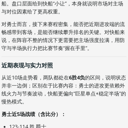
船。盘口层面给到快船“小让”，本身就说明市场对主场
与对位因素给了更高权重。
对勇士而言，接下来赛程密集，能否把近期进攻端的流
畅感带到客场，是能否继续攀升排名的关键。对快船来
说，在阵容不整的情况下更需要把主场强度拉满，用防
守与半场执行力把比赛节奏“握在手里”。
近期表现与实力对照
从近10场走势看，两队都处在
6胜4负
的区间，说明状态
并非一边倒；区别在于比赛内容：勇士的进攻更依赖外
线火力与节奏波动，快船更偏向“巨星单点+稳定半场”的
慢热模式。
勇士近5场战绩（含比分）：
123-114 胜 爵士