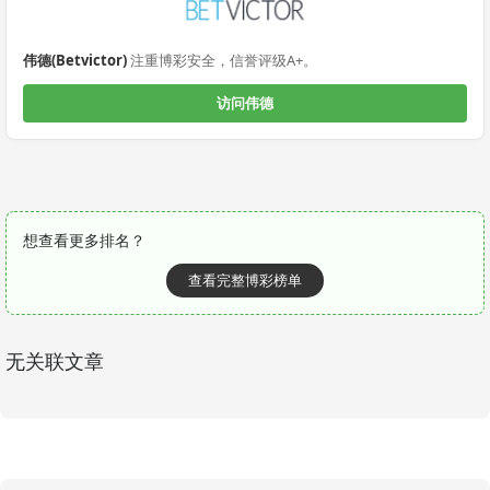
伟德(Betvictor)
注重博彩安全，信誉评级A+。
访问伟德
想查看更多排名？
查看完整博彩榜单
无关联文章