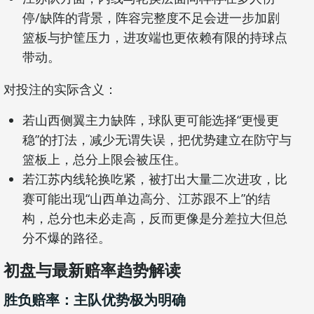
停/缺阵的背景，阵容完整度不足会进一步加剧
篮板与护筐压力，进攻端也更依赖有限的持球点
带动。
对投注的实际含义：
若山西侧翼主力缺阵，球队更可能选择“更慢更
稳”的打法，减少无谓失误，把优势建立在防守与
篮板上，总分上限会被压住。
若江苏内线轮换吃紧，被打出大量二次进攻，比
赛可能出现“山西单边高分、江苏跟不上”的结
构，总分也未必走高，反而更像是分差拉大但总
分不爆的路径。
初盘与最新赔率趋势解读
胜负赔率：主队优势极为明确