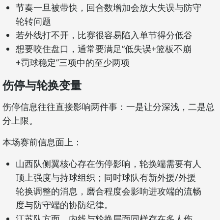
节奏一旦被带快，回合数增加会放大失误与防守
轮转问题
若外线打不开，比赛很容易陷入单节得分低谷
想要咬住盘口，通常要满足“低失误+篮板不崩
+罚球稳定”三项中的至少两项
伤停与轮换变量
伤停信息往往直接影响两件事：一是让分深浅，二是总
分上限。
本场赛前信息面上：
山西队侧翼核心存在伤停影响，轮换端需要有人
顶上强度与持球组织；同时球队有新外援/外援
轮换调整的消息，磨合程度会影响进攻端的流畅
度与防守端的协防纪律。
江苏队方面，内线与轮换层面同样存在多人伤