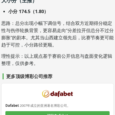
大小分（主推）
小分 174.5（1.80）
思路：总分出现小幅下调信号，结合双方近期得分稳定
性与伤停轮换背景，更容易走向“分差拉开但总分不过分
膨胀”的剧本。尤其当山西建立领先后，比赛节奏更可能
趋于可控，小分路径更顺。
理性提示：以上观点基于赛前公开信息与盘面变化逻辑
整理，仅供参考。
更多顶级博彩公司推荐
Dafabet
2007年成立的亚洲著名博彩公司。