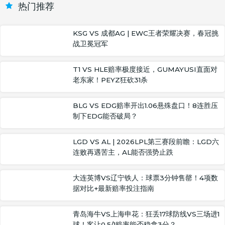
热门推荐
KSG VS 成都AG | EWC王者荣耀决赛，春冠挑
战卫冕冠军
T1 VS HLE赔率极度接近，GUMAYUSI直面对
老东家！PEYZ狂砍31杀
BLG VS EDG赔率开出1.06悬殊盘口！8连胜压
制下EDG能否破局？
LGD VS AL | 2026LPL第三赛段前瞻：LGD六
连败再遇苦主，AL能否强势止跌
大连英博VS辽宁铁人：球票3分钟售罄！4项数
据对比+最新赔率投注指南
青岛海牛VS上海申花：狂丢17球防线VS三场进1
球！客让0.5/1赔率能否稳拿3分？