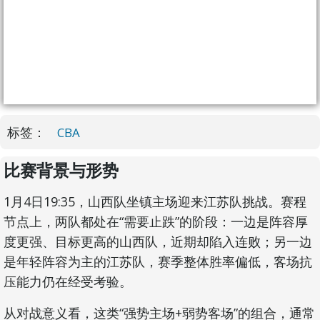
标签：
CBA
比赛背景与形势
1月4日19:35，山西队坐镇主场迎来江苏队挑战。赛程
节点上，两队都处在“需要止跌”的阶段：一边是阵容厚
度更强、目标更高的山西队，近期却陷入连败；另一边
是年轻阵容为主的江苏队，赛季整体胜率偏低，客场抗
压能力仍在经受考验。
从对战意义看，这类“强势主场+弱势客场”的组合，通常