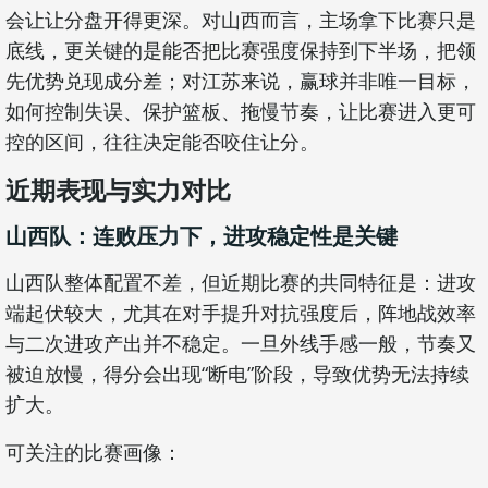
会让让分盘开得更深。对山西而言，主场拿下比赛只是
底线，更关键的是能否把比赛强度保持到下半场，把领
先优势兑现成分差；对江苏来说，赢球并非唯一目标，
如何控制失误、保护篮板、拖慢节奏，让比赛进入更可
控的区间，往往决定能否咬住让分。
近期表现与实力对比
山西队：连败压力下，进攻稳定性是关键
山西队整体配置不差，但近期比赛的共同特征是：进攻
端起伏较大，尤其在对手提升对抗强度后，阵地战效率
与二次进攻产出并不稳定。一旦外线手感一般，节奏又
被迫放慢，得分会出现“断电”阶段，导致优势无法持续
扩大。
可关注的比赛画像：