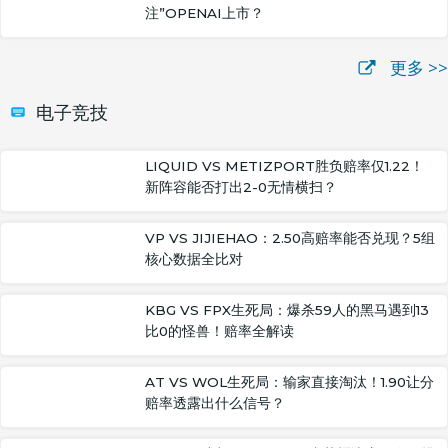
注”OPENAI上市？
更多 >>
电子竞技
LIQUID VS METIZPORT胜负赔率仅1.22！
新阵容能否打出2-0无情横扫？
VP VS JIJIEHAO：2.50高赔率能否兑现？5组
核心数据全比对
KBG VS FPX生死局：爆杀59人的黑马遇到13
比0的怪兽！赔率全解读
AT VS WOL生死局：输家直接淘汰！1.90让分
赔率透露出什么信号？