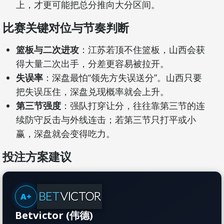
上，才更可能把总分推向大分区间。
比赛关键对位与节奏判断
篮板与二次进攻
：江苏若顶不住篮板，山西会获
得大量二次出手，分差更容易被拉开。
失误率
：深盘最怕“领先方失误送分”。山西只要
把失误压住，深盘兑现概率就会上升。
第三节强度
：强队打穿让分，往往靠第三节的连
续防守反击与外线连击；若第三节只打平或小
赢，深盘就会变得吃力。
投注方案建议
A+
Betvictor (伟德)