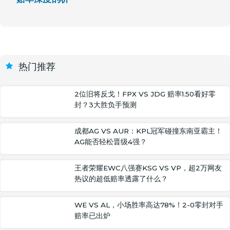
热门推荐
2位旧将反戈！FPX VS JDG 赔率1.50看好零
封？3大胜负手预测
成都AG VS AUR：KPL冠军碰撞东南亚霸主！
AG能否轻松晋级4强？
王者荣耀EWC八强赛KSG VS VP，超2万网友
热议的超低赔率透露了什么？
WE VS AL，小场胜率高达78%！2-0零封对手
赔率已出炉