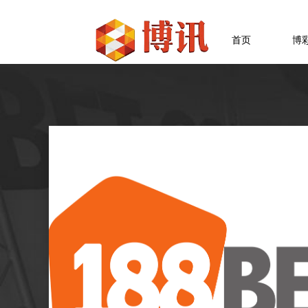
Skip
to
首页
博
content