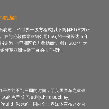
官方赞助商
银石赛道：F1世界一级方程式(以下简称F1)官方正
。在与伦敦体育营销公司(ISG)的一份长达 5 年
被指定为“F1亚洲区官方赞助商”。截止2024年之
F1锦标赛亚洲转播平台的推广权利。
F1开赛前不到三周的时间，于英国赛车之家银
克里斯·巴克利(Chris Buckley)、
(Paul di Resta)一同向全世界媒体宣布这次合