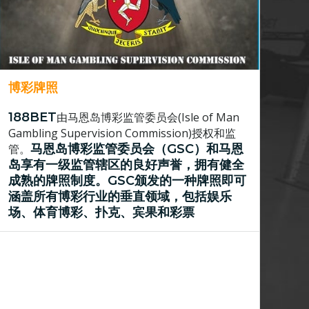
博彩牌照
188BET
由马恩岛博彩监管委员会(Isle of Man
Gambling Supervision Commission)授权和监
管。
马恩岛博彩监管委员会（GSC）和马恩
岛享有一级监管辖区的良好声誉，拥有健全
成熟的牌照制度。GSC颁发的一种牌照即可
涵盖所有博彩行业的垂直领域，包括娱乐
场、体育博彩、扑克、宾果和彩票