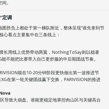
空间。
”定调
地图胜负上都处于第一梯队附近，整体呈现“谁先拿到节
的核心看点主要集中在三条线上：
擅长用线上优势带动两翼，NothingToSay则以稳著
XG能不能把比赛带入自己更舒服的中后期团战节奏。
IVISION能在10-20分钟阶段更快做出第一波推进节
G在第一轮关键团战赢下交换，PARIVISION的推进
Nova
区导致大崩盘。谁能更稳定地掌控肉山区与关键高台
。