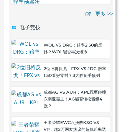
更多 >>
电子竞技
WOL VS DRG：赔率2.50的反
扑？WOL能否再次爆冷
2位旧将反戈！FPX VS JDG 赔率
1.50看好零封？3大胜负手预测
成都AG VS AUR：KPL冠军碰撞
东南亚霸主！AG能否轻松晋级4
强？
王者荣耀EWC八强赛KSG VS
VP，超2万网友热议的超低赔率透