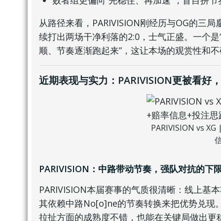
从路径来看，PARIVISION刚经历与OG的三局
续打出两场干净利落的2:0，士气正盛。一个是
顺、节奏逐渐跑起来”，这让本场的观赏性和
近期表现与实力：PARIVISION更被看
PARIVISION vs 
PARIVISION：中路带动节奏，强队对抗的下
PARIVISION本届赛事的气质很清晰：线
其依赖中路No[o]ne的节奏转换来把优势兑
拉扯方面的成熟度不错，也能在关键局做出更