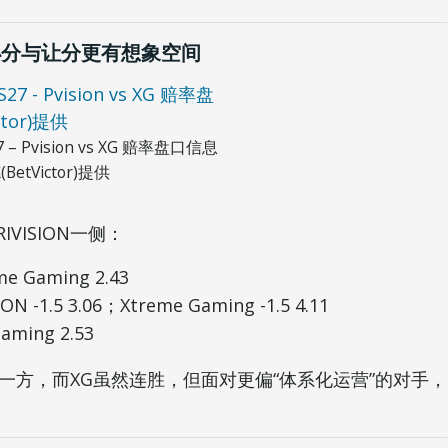
，小分与让分更有想象空间
– Pvision vs XG 赔率盘口信息
BetVictor)提供
VISION一侧：
me Gaming 2.43
ON -1.5 3.06；Xtreme Gaming -1.5 4.11
aming 2.53
定的一方，而XG虽然连胜，但面对更偏“体系化运营”的对手，