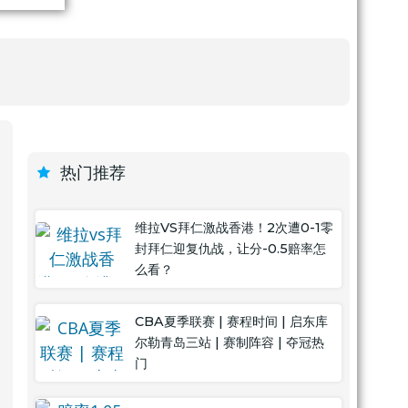
热门推荐
维拉VS拜仁激战香港！2次遭0-1零
封拜仁迎复仇战，让分-0.5赔率怎
么看？
CBA夏季联赛 | 赛程时间 | 启东库
尔勒青岛三站 | 赛制阵容 | 夺冠热
门