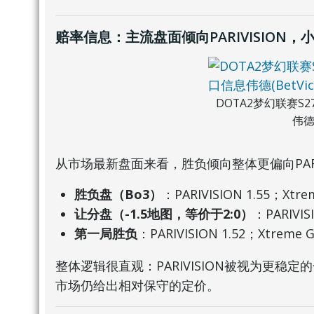
赔率信息：主流盘面倾向PARIVISION
DOTA2梦幻联赛S27 
伟德(
从市场最新盘面来看，胜负倾向整体更偏向PARI
胜负盘（Bo3）
：PARIVISION 1.55；Xtre
让分盘（-1.5地图，等价于2:0）
：PARIVISI
第一局胜负
：PARIVISION 1.52；Xtreme G
整体逻辑很直观：PARIVISION被视为更稳
市场仍给出相对保守的定价。