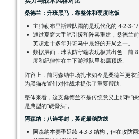
实力与战术风格对比
桑德兰：升班黑马，靠整体和硬度吃饭
主帅勒布里斯带队踢的是现代化的 4-2-3-1
通过夏窗大手笔引援和阵容重建，桑德兰前 10 
英超近十多年升班马中最好的开局之一。
数据层面，球队防守端表现极其出色：前 8
度和纪律性在中下游球队里都属顶级。
阵容上，前阿森纳中场扎卡如今是桑德兰更衣
为黑猫布置针对性战术提供了重要帮助。
整体来看，这支桑德兰不是传统意义上那种“保
是典型的“硬骨头”。
阿森纳：八连零封，英超最稳防线
阿森纳本赛季延续 4-3-3 结构，但在