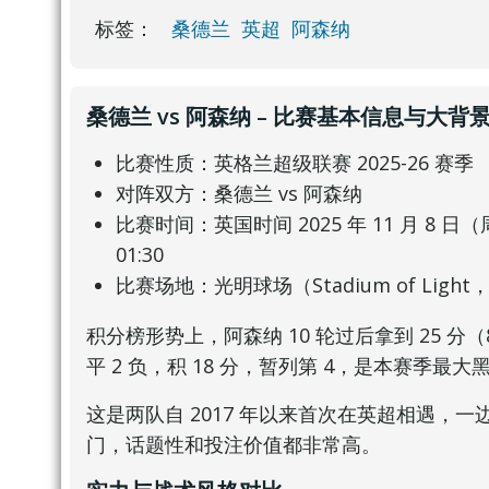
标签：
桑德兰
英超
阿森纳
桑德兰 vs 阿森纳 – 比赛基本信息与大背
比赛性质：英格兰超级联赛 2025-26 赛季
对阵双方：桑德兰 vs 阿森纳
比赛时间：英国时间 2025 年 11 月 8 日（
01:30
比赛场地：光明球场（Stadium of Light，
积分榜形势上，阿森纳 10 轮过后拿到 25 分（8 
平 2 负，积 18 分，暂列第 4，是本赛季最
这是两队自 2017 年以来首次在英超相遇
门，话题性和投注价值都非常高。