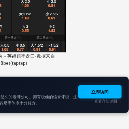
森纳 – 英超赔率盘口-数据来自
8bet(taptap)
立即访问
史最悠久的老牌公司。拥有极佳的信誉评级，注
查看详细评测 →
育赔率体系十分优秀。