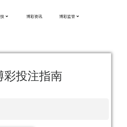
竞技
博彩资讯
博彩监管
与博彩投注指南