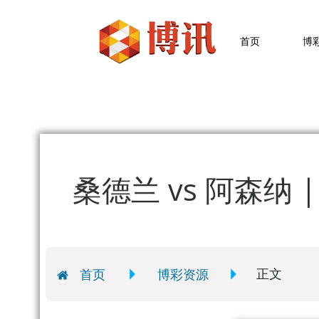
Skip
to
首页
博
content
桑德兰 vs 阿森纳
正文
首页
博彩资源