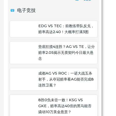
电子竞技
EDG VS TEC：前教练带队反戈，
赔率高达2.40！大概率打满3图
垫底狂揽4连胜？AG VS TE，让分
赔率2.05揭示无畏契约今日最大悬
念
成都AG VS ROC：一诺大战五杀
射手，从夺冠赔率看AG能否完成8
连胜卫冕？
8胜0负未尝一败！KSG VS
GKE，赔率高达40倍的黑马能否
撬动10万美金悬赏？