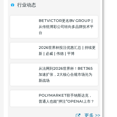
行业动态
BETVICTOR更名BV GROUP |
从传统博彩公司转向多品牌技术平
台
2026世界杯投注优惠汇总 | 持续更
新 | 必威 | 伟德 | 平博
从法网到2026世界杯！BET365
加速扩张，2大核心合规市场沦为
新战场
POLYMARKET联手纳斯达克，
普通人也能“押注”OPENAI上市？
更多 >>