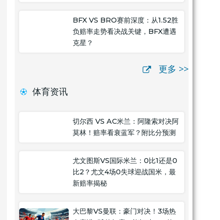
BFX VS BRO赛前深度：从1.52胜
负赔率走势看决战关键，BFX遭遇
克星？
更多 >>
体育资讯
切尔西 VS AC米兰：阿隆索对决阿
莫林！赔率看衰蓝军？附比分预测
尤文图斯VS国际米兰：0比1还是0
比2？尤文4场0失球迎战国米，最
新赔率揭秘
大巴黎VS曼联：豪门对决！3场热