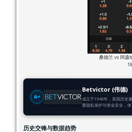
桑德兰 vs 阿
18
Betvictor (伟德)
A+
成立于1946年，英国历
重隐私保护与资金安全，体
历史交锋与数据趋势