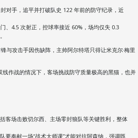
封对手，追平并打破队史 122 年前的防守纪录，近
射门、4.5 次射正，控球率接近 60%，场均仅失 0.3
。
前锋与攻击手因伤缺阵，主帅阿尔特塔只得让米克尔·梅里
。
双线作战的情况下，客场挑战防守质量极高的黑猫，也并
负，其中包括客场击败切尔西、主场零封狼队等关键胜利，整体
队要奉献一场“战术大师课”才能对抗阿森纳，强调既