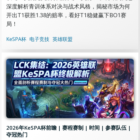
深度解析青训体系对决与战术风格，揭秘市场为何
开出T1获胜1.38的赔率，看好T1稳健赢下BO1赛
局！
KeSPA杯
电子竞技
英雄联盟
2026年KeSPA杯前瞻 | 赛程赛制 | 时间 | 参赛队伍 |
夺冠热门