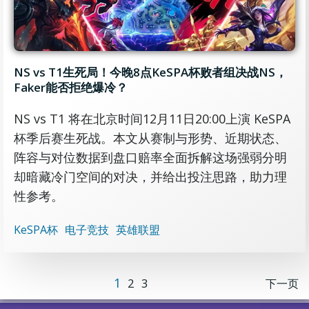
NS vs T1生死局！今晚8点KeSPA杯败者组决战NS，
Faker能否拒绝爆冷？
NS vs T1 将在北京时间12月11日20:00上演 KeSPA
杯季后赛生死战。本文从赛制与形势、近期状态、
阵容与对位数据到盘口赔率全面拆解这场强弱分明
却暗藏冷门空间的对决，并给出投注思路，助力理
性参考。
KeSPA杯
电子竞技
英雄联盟
Posts
Posts
Page
Page
Page
1
2
3
下一页
navigation
naviga