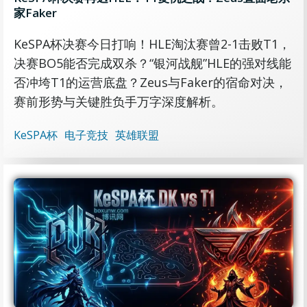
家Faker
KeSPA杯决赛今日打响！HLE淘汰赛曾2-1击败T1，
决赛BO5能否完成双杀？“银河战舰”HLE的强对线能
否冲垮T1的运营底盘？Zeus与Faker的宿命对决，
赛前形势与关键胜负手万字深度解析。
KeSPA杯
电子竞技
英雄联盟