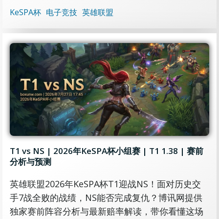
KeSPA杯
电子竞技
英雄联盟
T1 vs NS | 2026年KeSPA杯小组赛 | T1 1.38 | 赛前
分析与预测
英雄联盟2026年KeSPA杯T1迎战NS！面对历史交
手7战全败的战绩，NS能否完成复仇？博讯网提供
独家赛前阵容分析与最新赔率解读，带你看懂这场