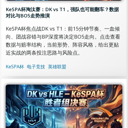
KeSPA杯淘汰赛：DK vs T1，强队也可能翻车？数据
对比与BO5走势推演
KeSPA杯焦点战DK vs T1：前15分钟节奏、一血倾
向、团战容错与BP深度将决定BO5走向。点击查看
数据与赔率结构，当前形势、阵容风格，给出更贴
近实战的两条投注思路与风险点。
KeSPA杯
电子竞技
英雄联盟