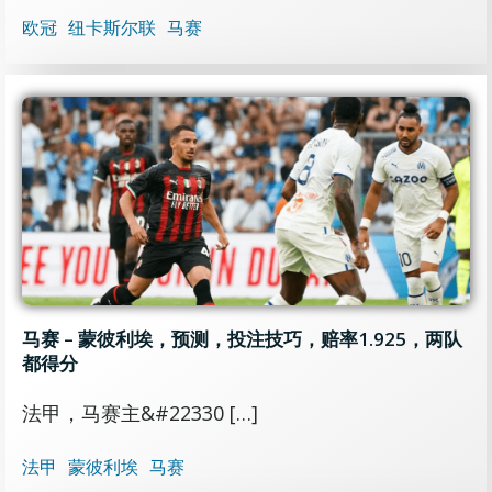
欧冠
纽卡斯尔联
马赛
马赛 – 蒙彼利埃，预测，投注技巧，赔率1.925，两队
都得分
法甲，马赛主&#22330 […]
法甲
蒙彼利埃
马赛