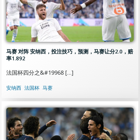
马赛 对阵 安纳西，投注技巧，预测，马赛让分2.0，赔
率1.892
法国杯四分之&#19968 […]
安纳西
法国杯
马赛