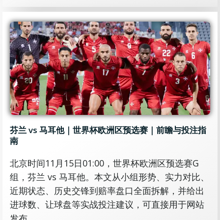
芬兰 vs 马耳他｜世界杯欧洲区预选赛｜前瞻与投注指
南
北京时间11月15日01:00，世界杯欧洲区预选赛G
组，芬兰 vs 马耳他。本文从小组形势、实力对比、
近期状态、历史交锋到赔率盘口全面拆解，并给出
进球数、让球盘等实战投注建议，可直接用于网站
发布。