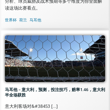
分析、球员威胁及战术预期等多个维度为你全面解
读这场比赛看点。
世界杯
荷兰
马耳他
马耳他 – 意大利，预测，投注技巧，赔率1.46，意大利
半全场获胜
意大利客场对&#38453 […]