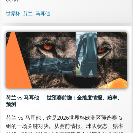
世界杯
芬兰
马耳他
荷兰 vs 马耳他 — 世预赛前瞻：全维度情报、赔率、
预测
荷兰 vs 马耳他，这是2026世界杯欧洲区预选赛 G
组的一场关键对决。从赛前情报、球队状态、赔率