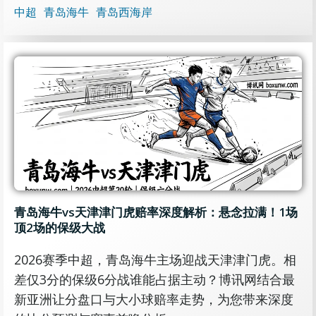
中超
青岛海牛
青岛西海岸
青岛海牛vs天津津门虎赔率深度解析：悬念拉满！1场
顶2场的保级大战
2026赛季中超，青岛海牛主场迎战天津津门虎。相
差仅3分的保级6分战谁能占据主动？博讯网结合最
新亚洲让分盘口与大小球赔率走势，为您带来深度