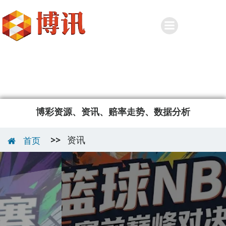
Skip
to
content
博彩资源、资讯、赔率走势、数据分析
>>
资讯
首页