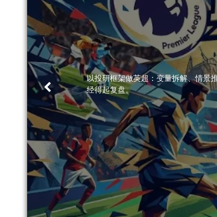
路。少主观，多证据，让每一次选择都