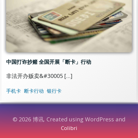
中国打诈抄赌 全国开展「断卡」行动
非法开办贩卖&#30005 […]
手机卡
断卡行动
银行卡
© 2026 博讯. Created using WordPress and
Colibri