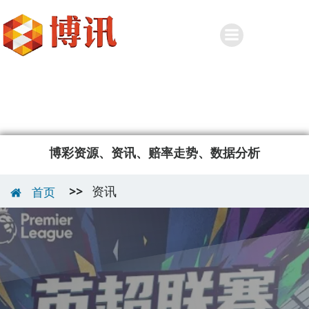
Skip
to
content
博彩资源、资讯、赔率走势、数据分析
>>
资讯
首页