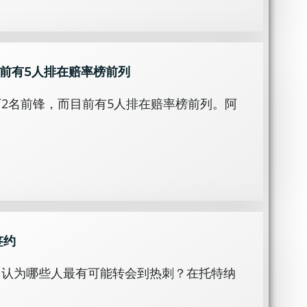
|目前有5人排在赔率榜前列
签下2名前锋，而目前有5人排在赔率榜前列。阿
签约
公司认为哪些人最有可能转会到热刺？在托特纳