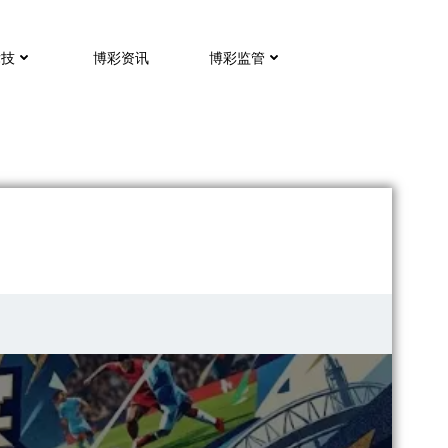
竞技
博彩资讯
博彩监管