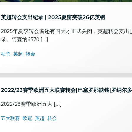
英超转会支出纪录 | 2025夏窗突破26亿英镑
2025年夏季转会窗还有四天才正式关闭，英超转会支出
录。阿森纳6570 […]
动态
英超
转会
2022/23赛季欧洲五大联赛转会|巴塞罗那缺钱|罗纳尔
2022/23赛季欧洲五大 […]
五大联赛
欧冠
英超
转会