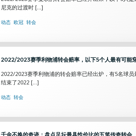
尼克的过渡时 […]
动态
欧冠
转会
2022/2023赛季利物浦转会赔率，以下5个人最有可能
2022/2023赛季利物浦的转会赔率已经出炉，有5名
结束了2022 […]
动态
转会
千金不换的奇迹：盘点足坛最具性价比的五笔传奇转会