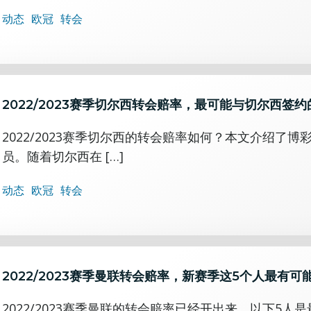
动态
欧冠
转会
2022/2023赛季切尔西转会赔率，最可能与切尔西签约
2022/2023赛季切尔西的转会赔率如何？本文介绍了
员。随着切尔西在 […]
动态
欧冠
转会
2022/2023赛季曼联转会赔率，新赛季这5个人最有可
2022/2023赛季曼联的转会赔率已经开出来，以下5