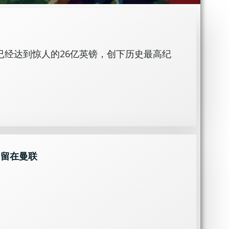
已经达到惊人的26亿英镑，创下历史最高纪
多留在曼联