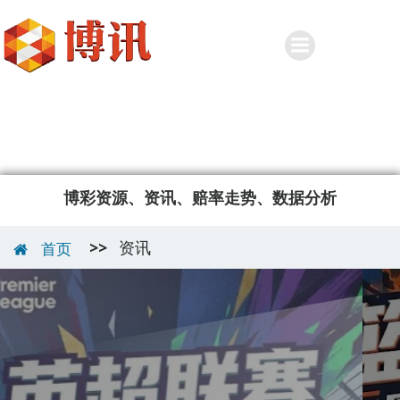
Skip
to
content
博彩资源、资讯、赔率走势、数据分析
>>
资讯
首页