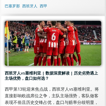
巴塞罗那
西班牙人
西甲
西班牙人vs塞维利亚 | 数据深度解读 | 历史劣势遇上
主场优势，盘口如何选？
西甲第13轮迎来焦点战，西班牙人vs塞维利亚。将
直接影响欧战席位之争，主队主场强势，客队做客
表现不俗且历史交锋占优，盘口与赔率分歧明显，