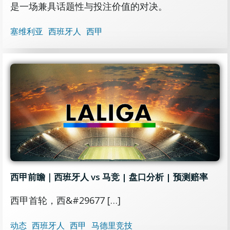
是一场兼具话题性与投注价值的对决。
塞维利亚
西班牙人
西甲
西甲前瞻｜西班牙人 vs 马竞 | 盘口分析 | 预测赔率
西甲首轮，西&#29677 […]
动态
西班牙人
西甲
马德里竞技