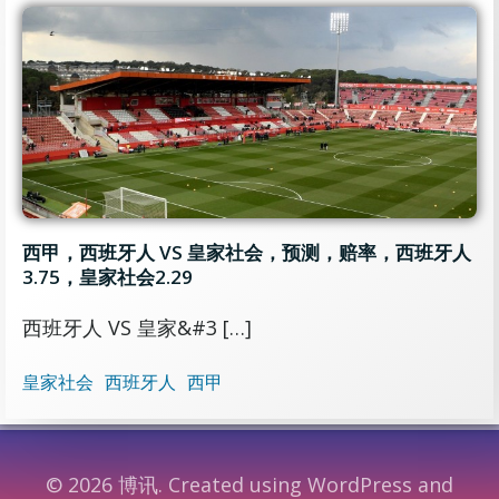
西甲，西班牙人 VS 皇家社会，预测，赔率，西班牙人
3.75，皇家社会2.29
西班牙人 VS 皇家&#3 […]
皇家社会
西班牙人
西甲
© 2026 博讯. Created using WordPress and