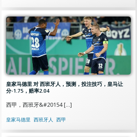
皇家马德里 对 西班牙人，预测，投注技巧，皇马让
分-1.75，赔率2.04
西甲，西班牙&#20154 […]
皇家马德里
西班牙人
西甲