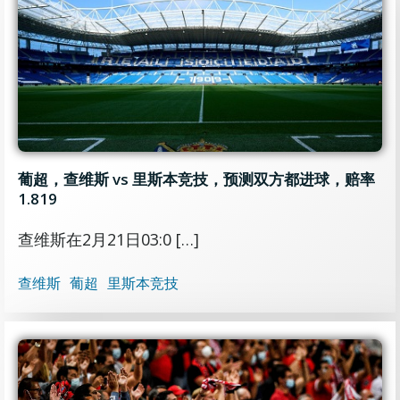
葡超，查维斯 vs 里斯本竞技，预测双方都进球，赔率
1.819
查维斯在2月21日03:0 […]
查维斯
葡超
里斯本竞技