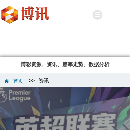
Skip
to
content
博彩资源、资讯、赔率走势、数据分析
>>
资讯
首页