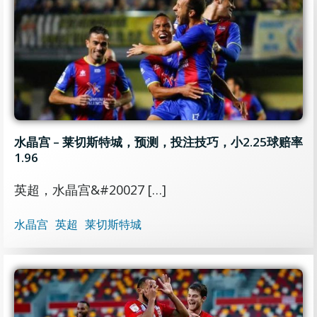
水晶宫 – 莱切斯特城，预测，投注技巧，小2.25球赔率
1.96
英超，水晶宫&#20027 […]
水晶宫
英超
莱切斯特城