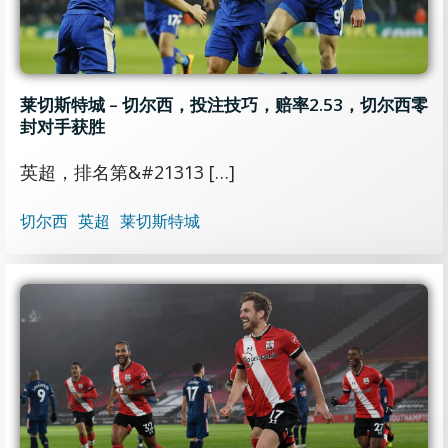
莱切斯特城 – 切尔西，投注技巧，赔率2.53，切尔西零
封对手获胜
英超，排名第&#21313 […]
切尔西
英超
莱切斯特城