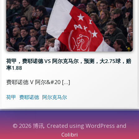
荷甲，费耶诺德 VS 阿尔克马尔，预测，大2.75球，赔
率1.88
费耶诺德 V 阿尔&#20 […]
荷甲
费耶诺德
阿尔克马尔
© 2026 博讯. Created using WordPress and
Colibri