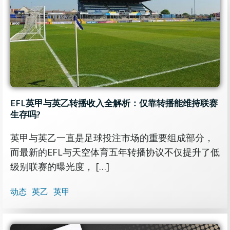
EFL英甲与英乙转播收入全解析：仅靠转播能维持联赛
生存吗?
英甲与英乙一直是足球投注市场的重要组成部分，
而最新的EFL与天空体育五年转播协议不仅提升了低
级别联赛的曝光度， […]
动态
英乙
英甲