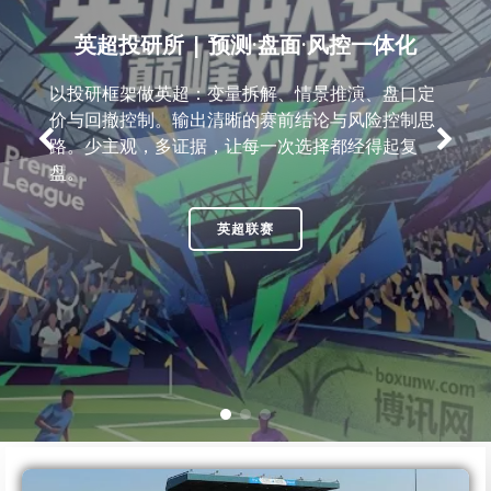
篮球NBA胜
所 | 预测·盘面·风控一体化
英超：变量拆解、情景推演、盘口定
跟踪让分盘与
。输出清晰的赛前结论与风险控制思
响定价的关键
多证据，让每一次选择都经得起复
冲与对位。给
绝追涨杀跌。
英超联赛