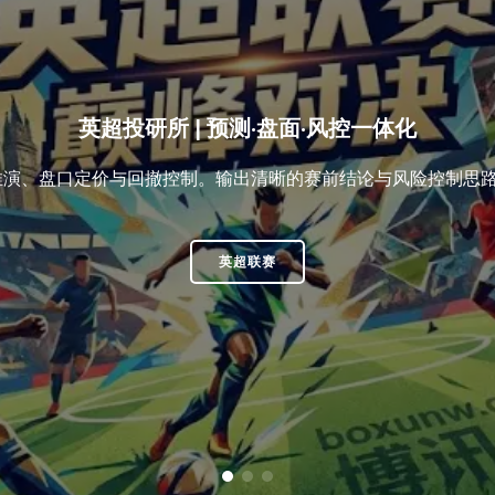
跟踪让分盘与大小分从开盘到临场的
仓框架，拒绝追涨杀跌。