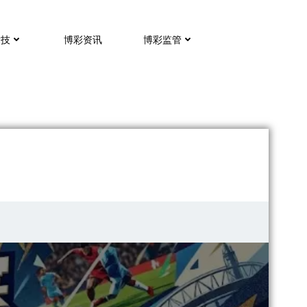
竞技
博彩资讯
博彩监管