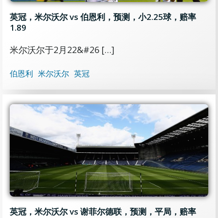
英冠，米尔沃尔 vs 伯恩利，预测，小2.25球，赔率
1.89
米尔沃尔于2月22&#26 […]
伯恩利
米尔沃尔
英冠
英冠，米尔沃尔 vs 谢菲尔德联，预测，平局，赔率