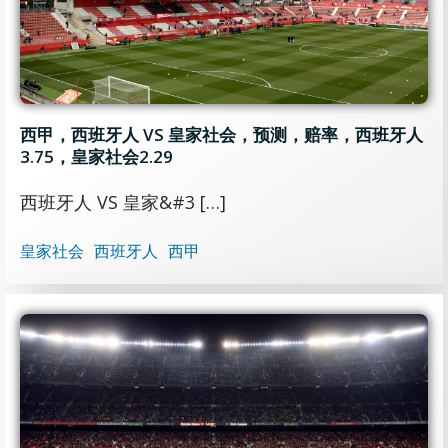
西甲，西班牙人 VS 皇家社会，预测，赔率，西班牙人
3.75，皇家社会2.29
西班牙人 VS 皇家&#3 […]
皇家社会
西班牙人
西甲