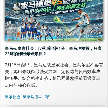
皇马vs皇家社会：仅落后巴萨1分！皇马冲榜首，狂轰
23球的姆巴佩谁来挡？
2月15日西甲，皇马迎战皇家社会。皇马争冠不容有
失，姆巴佩领衔最强火力网，定位球与反击效率成
胜负手。结合赔率走势，博讯网带您提前看透赛事
走向与核心数据。
皇家社会
皇家马德里
西甲