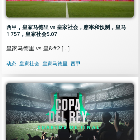
西甲，皇家马德里 vs 皇家社会，赔率和预测，皇马
1.757，皇家社会5.07
皇家马德里 vs 皇&#2 […]
动态
皇家社会
皇家马德里
西甲