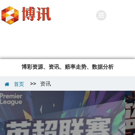
Skip
to
content
博彩资源、资讯、赔率走势、数据分析
>>
资讯
首页