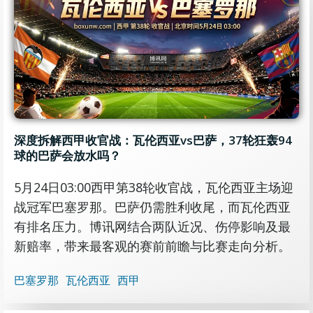
深度拆解西甲收官战：瓦伦西亚vs巴萨，37轮狂轰94
球的巴萨会放水吗？
5月24日03:00西甲第38轮收官战，瓦伦西亚主场迎
战冠军巴塞罗那。巴萨仍需胜利收尾，而瓦伦西亚
有排名压力。博讯网结合两队近况、伤停影响及最
新赔率，带来最客观的赛前前瞻与比赛走向分析。
巴塞罗那
瓦伦西亚
西甲