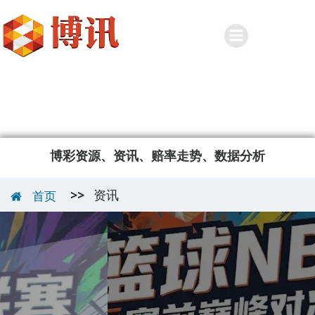
Skip
to
content
博彩资源、资讯、赔率走势、数据分析
>>
资讯
首页