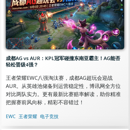
成都AG vs AUR：KPL冠军碰撞东南亚霸主！AG能否
轻松晋级4强？
王者荣耀EWC八强淘汰赛，成都AG超玩会迎战
AUR。从英雄池储备到运营稳定性，博讯网全方位
对比两队实力。更有最新比赛赔率解读，助你精准
把握赛前风向标，精彩不容错过！
EWC
王者荣耀
电子竞技