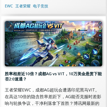
EWC
王者荣耀
电子竞技
胜率相差近10倍？成都AG vs VIT，10万美金悬赏下能
否2:0速通？
王者荣耀EWC，成都AG超玩会遭遇印尼黑马VIT。
在高达10倍的隐含胜率差距下，AG能否克服时差影
响与轮换争议，干净利落拿下首胜？博讯网最新的