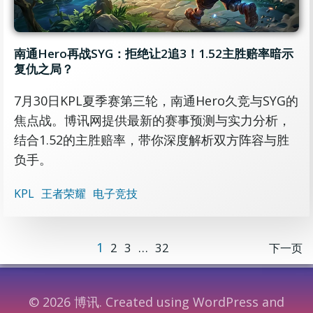
南通Hero再战SYG：拒绝让2追3！1.52主胜赔率暗示
复仇之局？
7月30日KPL夏季赛第三轮，南通Hero久竞与SYG的
焦点战。博讯网提供最新的赛事预测与实力分析，
结合1.52的主胜赔率，带你深度解析双方阵容与胜
负手。
KPL
王者荣耀
电子竞技
Posts
Posts
Page
Page
Page
Page
1
…
2
3
32
下一页
navigation
naviga
© 2026 博讯. Created using WordPress and