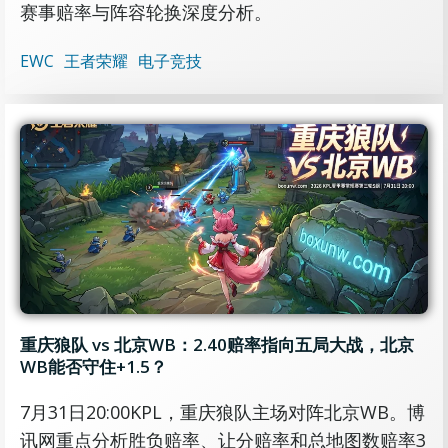
赛事赔率与阵容轮换深度分析。
EWC
王者荣耀
电子竞技
重庆狼队 vs 北京WB：2.40赔率指向五局大战，北京
WB能否守住+1.5？
7月31日20:00KPL，重庆狼队主场对阵北京WB。博
讯网重点分析胜负赔率、让分赔率和总地图数赔率3