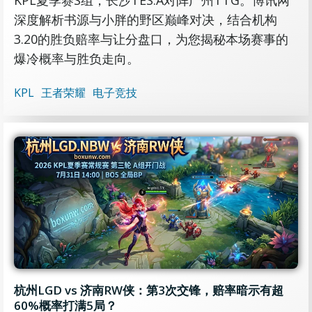
KPL夏季赛S组，长沙TES.A对阵广州TTG。博讯网
深度解析书源与小胖的野区巅峰对决，结合机构
3.20的胜负赔率与让分盘口，为您揭秘本场赛事的
爆冷概率与胜负走向。
KPL
王者荣耀
电子竞技
杭州LGD vs 济南RW侠：第3次交锋，赔率暗示有超
60%概率打满5局？