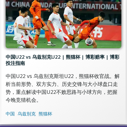
中国U22 vs 乌兹别克U22 | 熊猫杯 | 博彩赔率 | 博彩
投注指南
中国U22 vs 乌兹别克斯坦U22，熊猫杯收官战。解
析当前形势、双方实力、历史交锋与大小球盘口走
势，重点解读中国U22不败思路与小球方向，把握
今晚竞猜机会。
中国
乌兹别克
熊猫杯