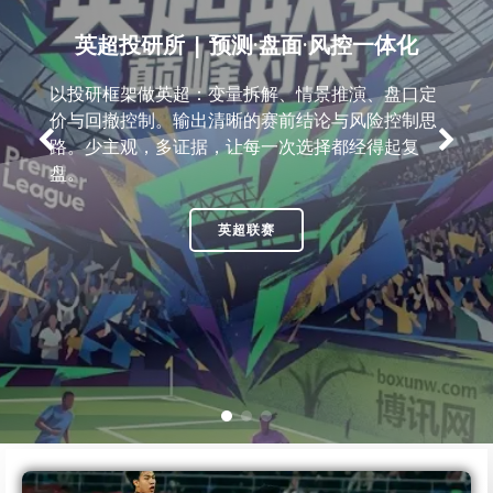
英超投研所 | 预测·盘面·风控一体化
以投研框架做英超：变量拆解、情景推演、盘口定
价与回撤控制。输出清晰的赛前结论与风险控制思
路。少主观，多证据，让每一次选择都经得起复
盘。
英超联赛