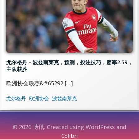
尤尔格丹 – 波兹南莱克，预测，投注技巧，赔率2.59，
主队获胜
欧洲协会联赛&#65292 […]
尤尔格丹
欧洲协会
波兹南莱克
© 2026 博讯. Created using WordPress and
Colibri