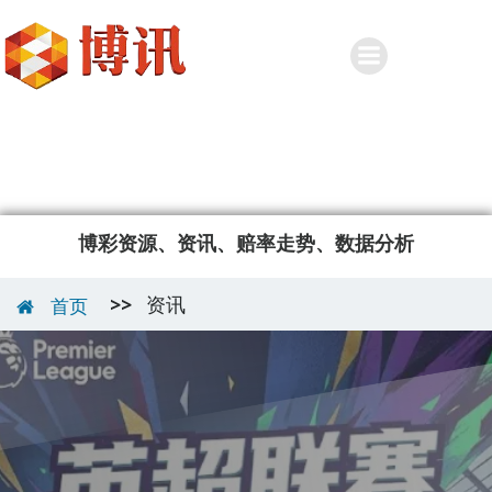
Skip
to
content
博彩资源、资讯、赔率走势、数据分析
>>
资讯
首页