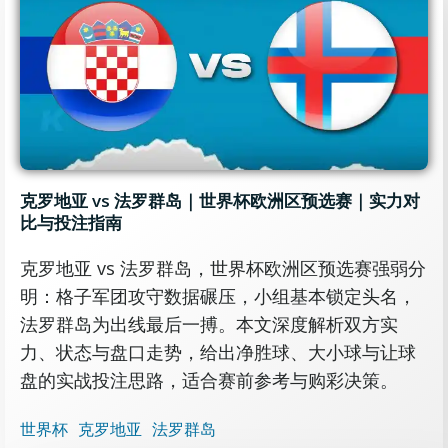
克罗地亚 vs 法罗群岛｜世界杯欧洲区预选赛｜实力对
比与投注指南
克罗地亚 vs 法罗群岛，世界杯欧洲区预选赛强弱分
明：格子军团攻守数据碾压，小组基本锁定头名，
法罗群岛为出线最后一搏。本文深度解析双方实
力、状态与盘口走势，给出净胜球、大小球与让球
盘的实战投注思路，适合赛前参考与购彩决策。
世界杯
克罗地亚
法罗群岛