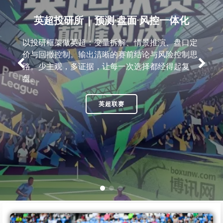
篮球N
超投研所 | 预测·盘面·风控一体化
框架做英超：变量拆解、情景推演、盘口定
跟踪让
撤控制。输出清晰的赛前结论与风险控制思
响定价
主观，多证据，让每一次选择都经得起复
冲与对
绝追涨
英超联赛