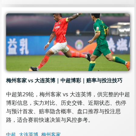
梅州客家 vs 大连英博｜中超博彩｜赔率与投注技巧
中超第29轮，梅州客家 vs 大连英博，供完整的中超
博彩信息，实力对比、历史交锋、近期状态、伤停
与预计首发、赔率隐含概率、盘口推荐与投注思
路，适合赛前快速决策与风控参考。
中超
大连英博
梅州客家