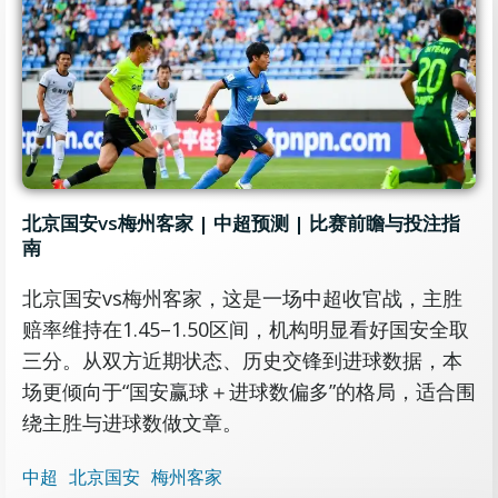
北京国安vs梅州客家 | 中超预测 | 比赛前瞻与投注指
南
北京国安vs梅州客家，这是一场中超收官战，主胜
赔率维持在1.45–1.50区间，机构明显看好国安全取
三分。从双方近期状态、历史交锋到进球数据，本
场更倾向于“国安赢球＋进球数偏多”的格局，适合围
绕主胜与进球数做文章。
中超
北京国安
梅州客家