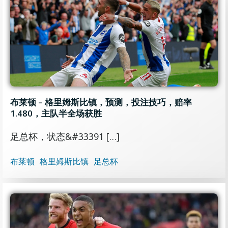
布莱顿 – 格里姆斯比镇，预测，投注技巧，赔率
1.480，主队半全场获胜
足总杯，状态&#33391 […]
布莱顿
格里姆斯比镇
足总杯