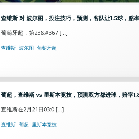
查维斯 对 波尔图，投注技巧，预测，客队让1.5球，赔率1
葡萄牙超，第23&#367 […]
查维斯
波尔图
葡萄牙超
葡超，查维斯 vs 里斯本竞技，预测双方都进球，赔率1.8
查维斯在2月21日03:0 […]
查维斯
葡超
里斯本竞技