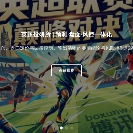
，让每一次选择都
跟踪让分
仓框架，