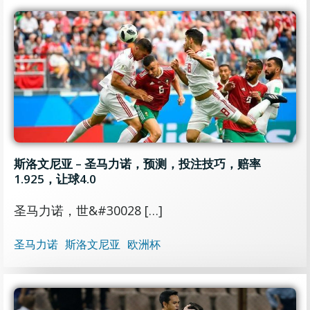
斯洛文尼亚 – 圣马力诺，预测，投注技巧，赔率
1.925，让球4.0
圣马力诺，世&#30028 […]
圣马力诺
斯洛文尼亚
欧洲杯