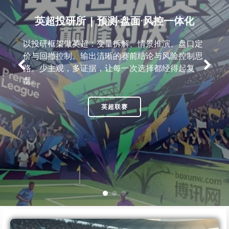
篮球NBA胜率实
 预测·盘面·风控一体化
：变量拆解、情景推演、盘口定
跟踪让分盘与大小
出清晰的赛前结论与风险控制思
响定价的关键变量
据，让每一次选择都经得起复
冲与对位。给出更
绝追涨杀跌。
英超联赛