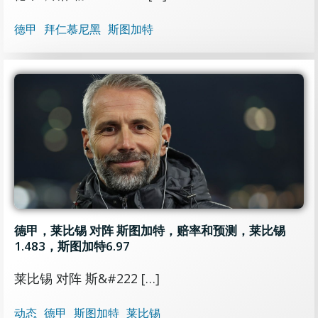
德甲
拜仁慕尼黑
斯图加特
德甲，莱比锡 对阵 斯图加特，赔率和预测，莱比锡
1.483，斯图加特6.97
莱比锡 对阵 斯&#222 […]
动态
德甲
斯图加特
莱比锡