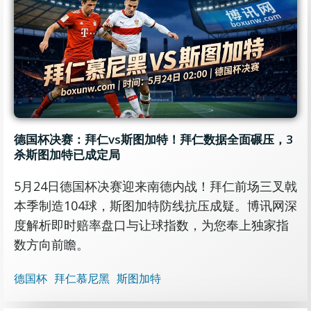
德国杯决赛：拜仁vs斯图加特！拜仁数据全面碾压，3
杀斯图加特已成定局
5月24日德国杯决赛迎来南德内战！拜仁前场三叉戟
本季制造104球，斯图加特防线抗压成疑。博讯网深
度解析即时赔率盘口与让球指数，为您奉上独家指
数方向前瞻。
德国杯
拜仁慕尼黑
斯图加特