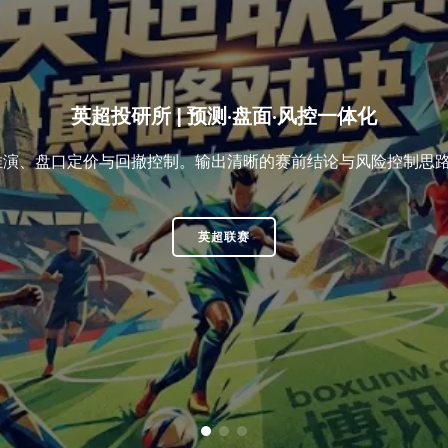
证据，让每一次选择都
跟踪
仓框