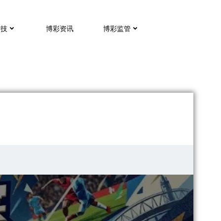
竞技
博彩资讯
博彩监管