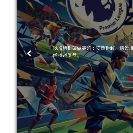
超投研所 | 预测·盘面·风控一体化
与回撤控制。输出清晰的赛前结论与风险控制思路。少主观，多
英超联赛