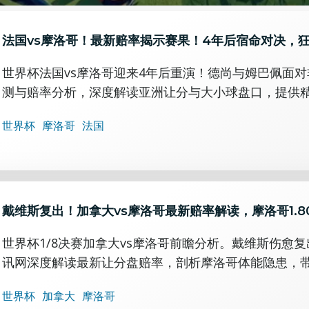
法国vs摩洛哥！最新赔率揭示赛果！4年后宿命对决，狂
世界杯法国vs摩洛哥迎来4年后重演！德尚与姆巴佩面
测与赔率分析，深度解读亚洲让分与大小球盘口，提供
世界杯
摩洛哥
法国
戴维斯复出！加拿大vs摩洛哥最新赔率解读，摩洛哥1.
世界杯1/8决赛加拿大vs摩洛哥前瞻分析。戴维斯伤愈
讯网深度解读最新让分盘赔率，剖析摩洛哥体能隐患，带你
世界杯
加拿大
摩洛哥