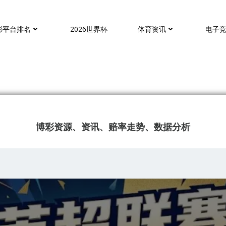
彩平台排名
2026世界杯
体育资讯
电子
博彩资源、资讯、赔率走势、数据分析