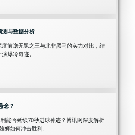
预测与数据分析
您深度前瞻无冕之王与北非黑马的实力对比，结
上演爆冷奇迹。
悬念？
沙巴利能否延续70秒进球神迹？博讯网深度解析
雄狮如何冲击胜利。