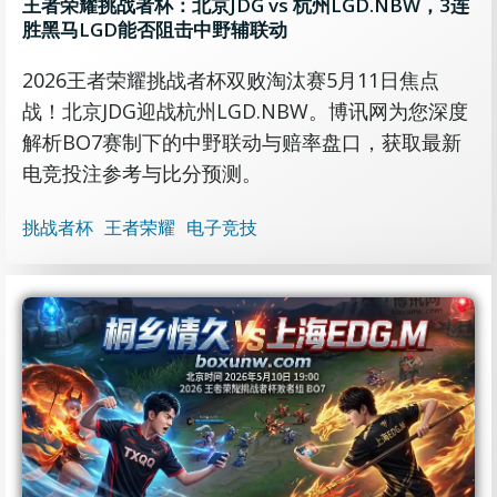
王者荣耀挑战者杯：北京JDG vs 杭州LGD.NBW，3连
胜黑马LGD能否阻击中野辅联动
2026王者荣耀挑战者杯双败淘汰赛5月11日焦点
战！北京JDG迎战杭州LGD.NBW。博讯网为您深度
解析BO7赛制下的中野联动与赔率盘口，获取最新
电竞投注参考与比分预测。
挑战者杯
王者荣耀
电子竞技