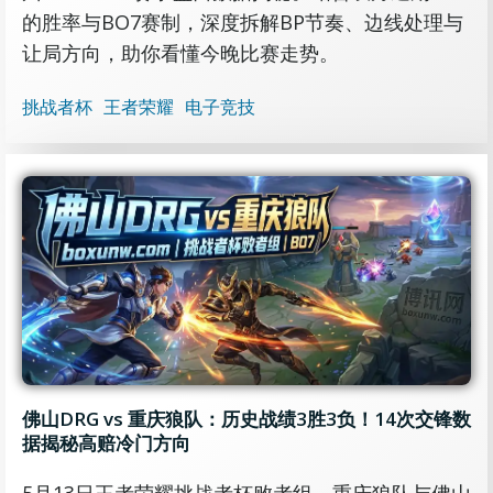
的胜率与BO7赛制，深度拆解BP节奏、边线处理与
让局方向，助你看懂今晚比赛走势。
挑战者杯
王者荣耀
电子竞技
佛山DRG vs 重庆狼队：历史战绩3胜3负！14次交锋数
据揭秘高赔冷门方向