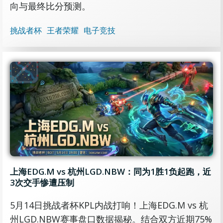
向与最终比分预测。
挑战者杯
王者荣耀
电子竞技
上海EDG.M vs 杭州LGD.NBW：同为1胜1负起跑，近
3次交手惨遭压制
5月14日挑战者杯KPL内战打响！上海EDG.M vs 杭
州LGD.NBW赛事盘口数据揭秘。结合双方近期75%