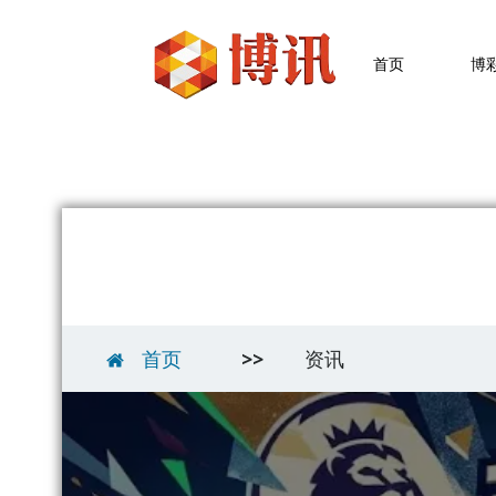
Skip
to
首页
博
content
首页
>>
资讯