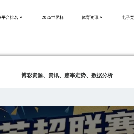
彩平台排名
2026世界杯
体育资讯
电子
博彩资源、资讯、赔率走势、数据分析