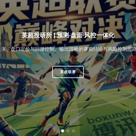
选择都
跟踪让分盘与大小分
仓框架，拒绝追涨杀