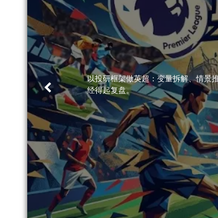
 预测·盘面·风控一体化
。输出清晰的赛前结论与风险控制思路。少主观，多证据，让每
英超联赛