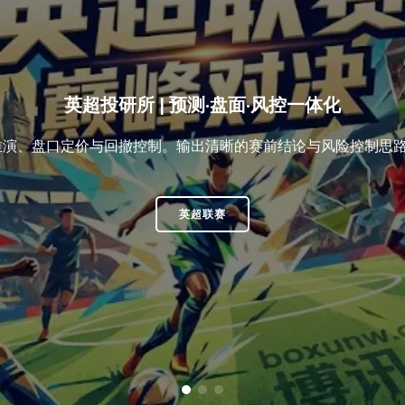
一次选择都
跟踪让分盘与大
仓框架，拒绝追