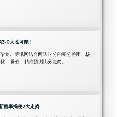
3-0大胜可能！
铜梁龙。博讯网结合两队14分的积分差距、核
德比二番战，精准预测比分走向。
最新赔率揭秘2大走势