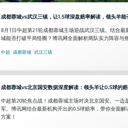
成都蓉城vs武汉三镇，让1.5球深盘赔率解读，领头羊
8月1日中超第21轮成都蓉城主场迎战武汉三镇。结合最新亚
城能否打破平局怪圈？博讯网全面解析两队实力阵容与
中超
成都蓉城
武汉三镇
成都蓉城vs北京国安数据深度解读：领头羊让0.5球的
中超第20轮焦点战！成都蓉城主场对决北京国安。一边
军。博讯网结合最新机构开出的0.5球赔率，带你全面
方案！