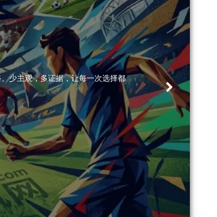
路。少主观，多证据，让每一次选择都