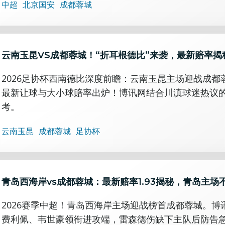
中超
北京国安
成都蓉城
云南玉昆VS成都蓉城！“折耳根德比”来袭，最新赔率揭
2026足协杯西南德比深度前瞻：云南玉昆主场迎战成
最新让球与大小球赔率出炉！博讯网结合川滇球迷热议的
考。
云南玉昆
成都蓉城
足协杯
青岛西海岸vs成都蓉城：最新赔率1.93揭秘，青岛主场
2026赛季中超！青岛西海岸主场迎战榜首成都蓉城。博
费利佩、韦世豪领衔进攻端，雷森德伤缺下主队后防告