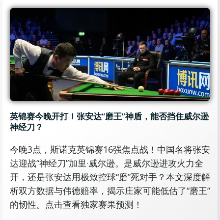
英锦赛今晚开打！张安达“磨王”神盾，能否挡住威尔逊
神经刀？
今晚3点，斯诺克英锦赛16强焦点战！中国名将张安
达迎战“神经刀”加里·威尔逊。是威尔逊进攻火力全
开，还是张安达用极致控球“磨”死对手？本文深度解
析双方数据与伟德赔率，揭示庄家可能低估了“磨王”
的韧性。点击查看独家赛果预测！