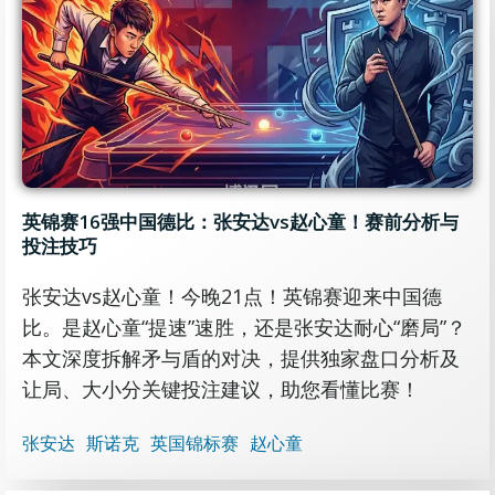
英锦赛16强中国德比：张安达vs赵心童！赛前分析与
投注技巧
张安达vs赵心童！今晚21点！英锦赛迎来中国德
比。是赵心童“提速”速胜，还是张安达耐心“磨局”？
本文深度拆解矛与盾的对决，提供独家盘口分析及
让局、大小分关键投注建议，助您看懂比赛！
张安达
斯诺克
英国锦标赛
赵心童